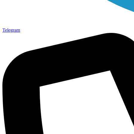
Telegram