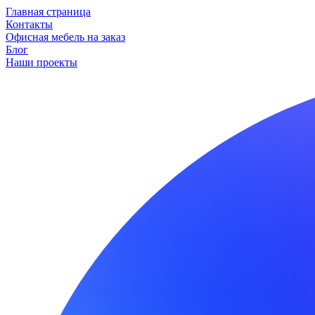
Главная страница
Контакты
Офисная мебель на заказ
Блог
Наши проекты