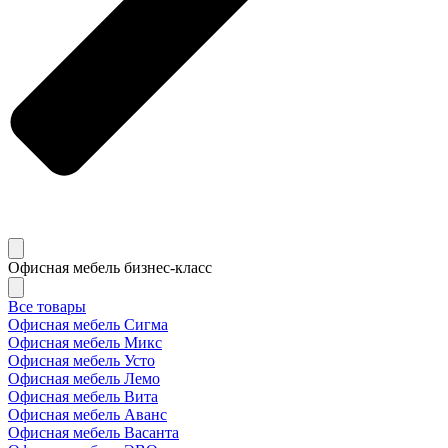
Офисная мебель бизнес-класс
Все товары
Офисная мебель Сигма
Офисная мебель Микс
Офисная мебель Усто
Офисная мебель Лемо
Офисная мебель Вита
Офисная мебель Аванс
Офисная мебель Васанта