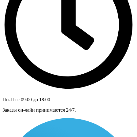
Пн-Пт с 09:00 до 18:00
Заказы он-лайн принимаются 24/7.