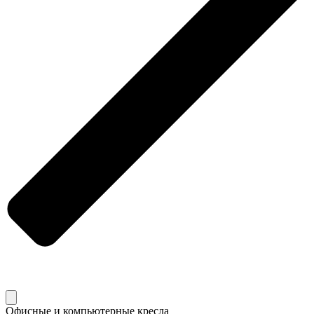
Офисные и компьютерные кресла