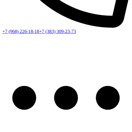
+7 (968) 226-18-18
+7 (383) 309-23-73