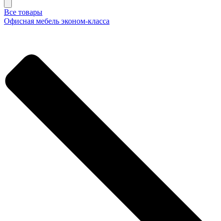
Все товары
Офисная мебель эконом-класса