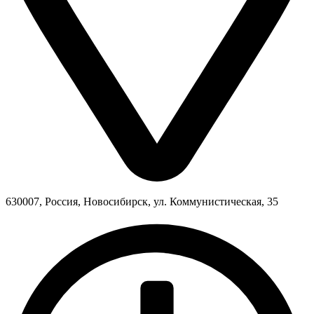
630007, Россия, Новосибирск, ул. Коммунистическая, 35