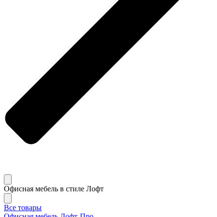
Офисная мебель в стиле Лофт
Все товары
Офисная мебель Лофт-Про