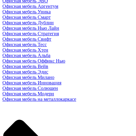
Офисная мебель ЭВО
Офисная мебель Аргентум
Офисная мебель Уника
Офисная мебель Смарт
Офисная мебель Дублин
Офисная мебель Нью Лайн
Офисная мебель Стратегия
Офисная мебель Свифт
Офисная мебель Тесс
Офисная мебель Хтен
Офисная мебель Альба
Офисная мебель Оффикс Нью
Офисная мебель Вейв
Офисная мебель Эдис
Офисная мебель Милано
Офисная мебель Инновация
Офисная мебель Солюшен
Офисная мебель Модерн
Офисная мебель на металлокаркасе