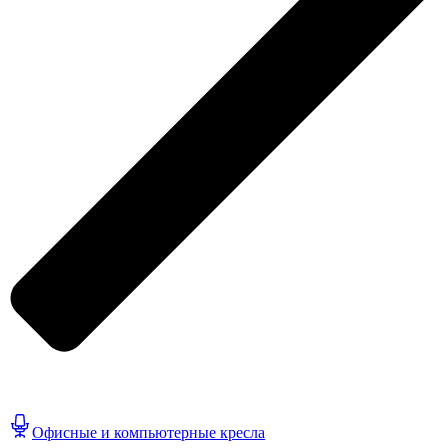
Офисные и компьютерные кресла