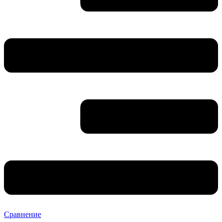
Сравнение