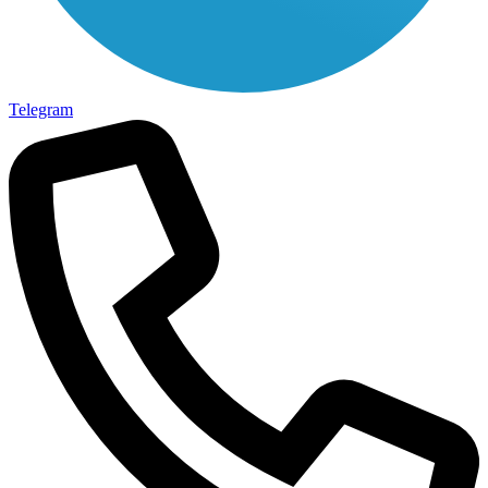
Telegram