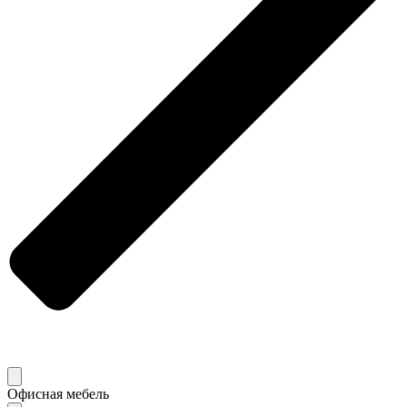
Офисная мебель