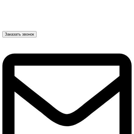
Заказать звонок