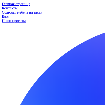
Главная страница
Контакты
Офисная мебель на заказ
Блог
Наши проекты