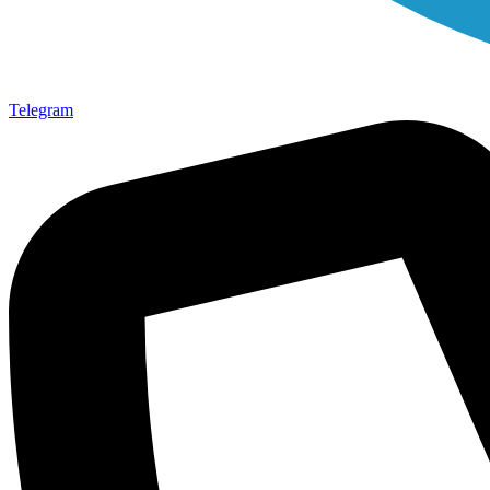
Telegram