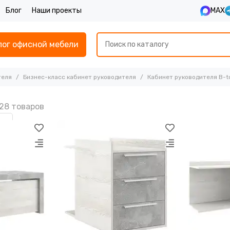
Блог
Наши проекты
MAX
лог офисной мебели
теля
Бизнес-класс кабинет руководителя
Кабинет руководителя B-t