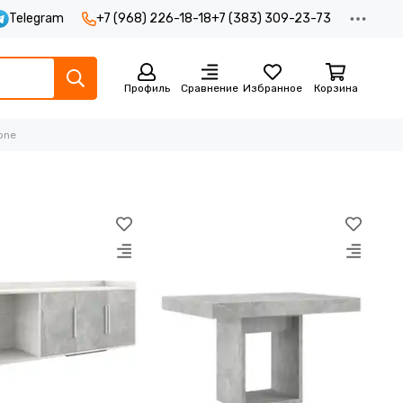
Telegram
+7 (968) 226-18-18
+7 (383) 309-23-73
Профиль
Сравнение
Избранное
Корзина
one