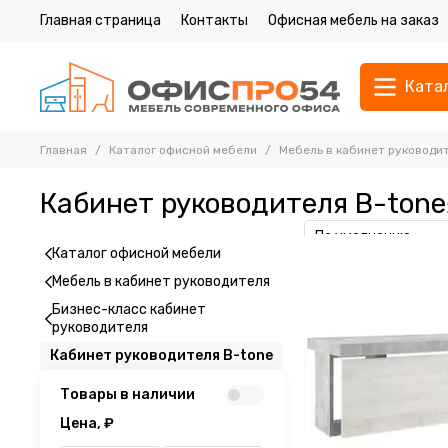
Главная страница
Контакты
Офисная мебель на заказ
Ката
Главная
Каталог офисной мебели
Мебель в кабинет руководи
Кабинет руководителя B-tone
Каталог офисной мебели
Мебель в кабинет руководителя
Бизнес-класс кабинет
руководителя
Кабинет руководителя B-tone
Товары в наличии
Цена, ₽