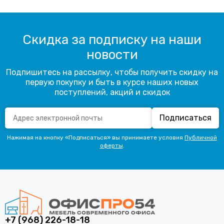
Скидка за подписку на наши
новости
Подпишитесь на рассылку, чтобы получить скидку на
первую покупку и быть в курсе наших новых
поступлений, акций и скидок
Подписаться
Нажимая на кнопку «Подписаться» вы принимаете условия
Публичной
оферты
.
+7 (968) 226-18-18