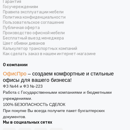
Гарантия
Госучереждениям
Правила эксплуатации мебели
Политика конфиденциальности
Пользовательское соглашение
Публичная оферта
Производство офисной мебели
Бесплатный выезд менеджера
Цвет обивки диванов
Калькулятор транспортных компаний
Как сделать заказ в нашем интернет‑магазине
О компании
ОфисПро
– создаем комфортные и стильные
офисы для вашего бизнеса!
ФЗ №44 и ФЗ №-223
Работа с Государственными компаниями и бюджетными
учреждениями.
100% БЕЗОПАСНОСТЬ СДЕЛОК
При покупке Вы всегда получите пакет бухгалтерских
документов.
Мы в социальных сетях