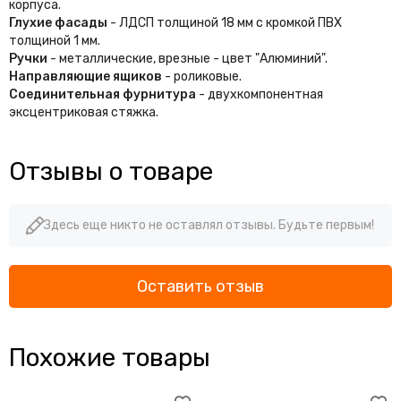
корпуса.
Глухие фасады
- ЛДСП толщиной 18 мм с кромкой ПВХ
толщиной 1 мм.
Ручки
- металлические, врезные - цвет "Алюминий".
Направляющие ящиков
- роликовые.
Соединительная фурнитура
- двухкомпонентная
эксцентриковая стяжка.
Отзывы о товаре
Здесь еще никто не оставлял отзывы. Будьте первым!
Оставить отзыв
Похожие товары