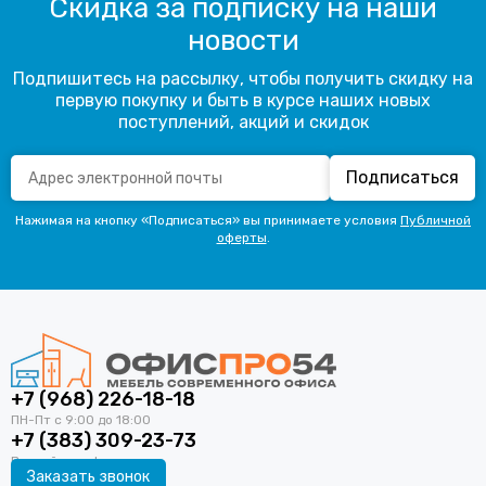
Скидка за подписку на наши
новости
Подпишитесь на рассылку, чтобы получить скидку на
первую покупку и быть в курсе наших новых
поступлений, акций и скидок
Подписаться
Нажимая на кнопку «Подписаться» вы принимаете условия
Публичной
оферты
.
+7 (968) 226-18-18
+7 (383) 309-23-73
Заказать звонок