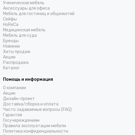
Ученическая мебель
Аксессуары для офиса
Мебель для гостиниц и общежитий
Cейфы
HoReCa
Медицинская мебель
Мебель для суда
Бренды
Новинки
Хиты продаж
Акции
Распродажа
Каталог
Помощь и информация
О компании
Акции
Дизайн-проект
Доставка/cборка и оплата
Часто задаваемые вопросы (FAQ)
Гарантия
Госучереждениям
Правила эксплуатации мебели
Политика конфиденциальности