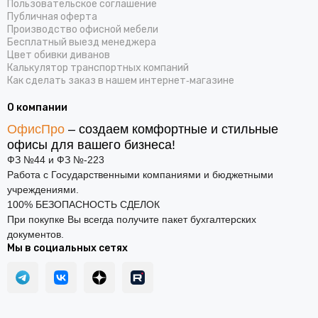
Пользовательское соглашение
Публичная оферта
Производство офисной мебели
Бесплатный выезд менеджера
Цвет обивки диванов
Калькулятор транспортных компаний
Как сделать заказ в нашем интернет‑магазине
О компании
ОфисПро
– создаем комфортные и стильные
офисы для вашего бизнеса!
ФЗ №44 и ФЗ №-223
Работа с Государственными компаниями и бюджетными
учреждениями.
100% БЕЗОПАСНОСТЬ СДЕЛОК
При покупке Вы всегда получите пакет бухгалтерских
документов.
Мы в социальных сетях