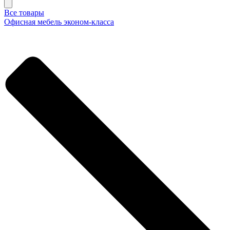
Все товары
Офисная мебель эконом-класса