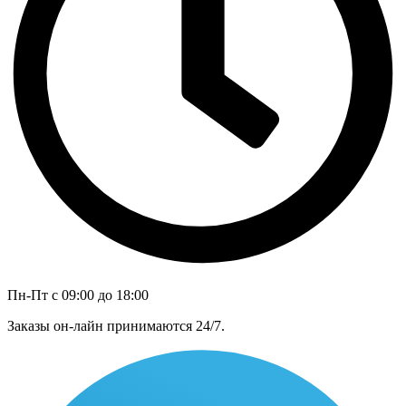
Пн-Пт с 09:00 до 18:00
Заказы он-лайн принимаются 24/7.