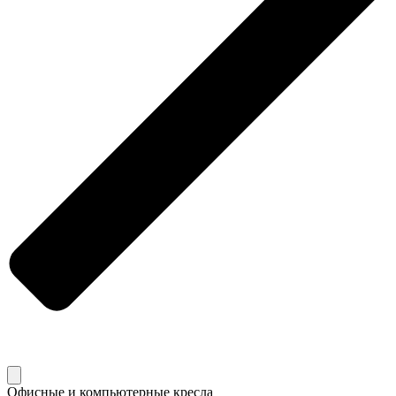
Офисные и компьютерные кресла