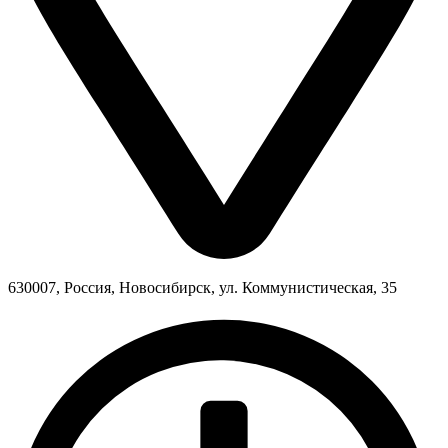
630007, Россия, Новосибирск, ул. Коммунистическая, 35