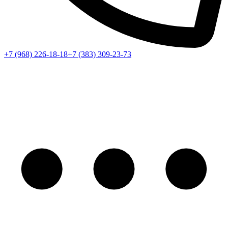
+7 (968) 226-18-18
+7 (383) 309-23-73