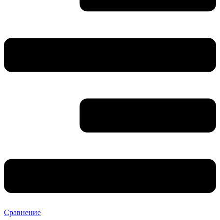
Сравнение