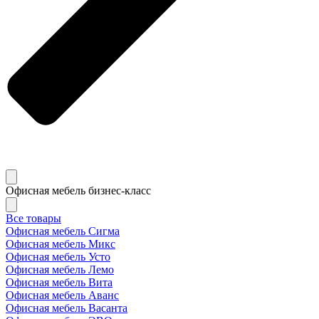
Офисная мебель бизнес-класс
Все товары
Офисная мебель Сигма
Офисная мебель Микс
Офисная мебель Усто
Офисная мебель Лемо
Офисная мебель Вита
Офисная мебель Аванс
Офисная мебель Васанта