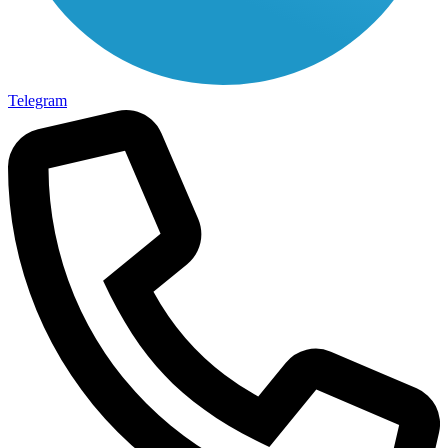
Telegram