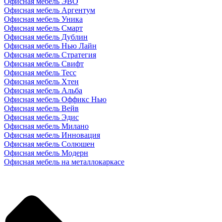
Офисная мебель ЭВО
Офисная мебель Аргентум
Офисная мебель Уника
Офисная мебель Смарт
Офисная мебель Дублин
Офисная мебель Нью Лайн
Офисная мебель Стратегия
Офисная мебель Свифт
Офисная мебель Тесс
Офисная мебель Хтен
Офисная мебель Альба
Офисная мебель Оффикс Нью
Офисная мебель Вейв
Офисная мебель Эдис
Офисная мебель Милано
Офисная мебель Инновация
Офисная мебель Солюшен
Офисная мебель Модерн
Офисная мебель на металлокаркасе