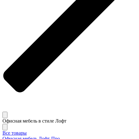
Офисная мебель в стиле Лофт
Все товары
Офисная мебель Лофт-Про