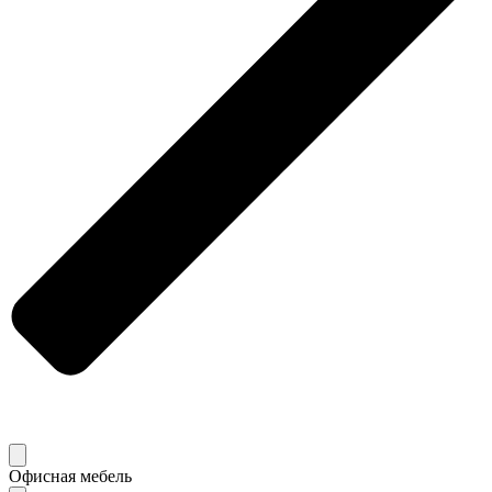
Офисная мебель