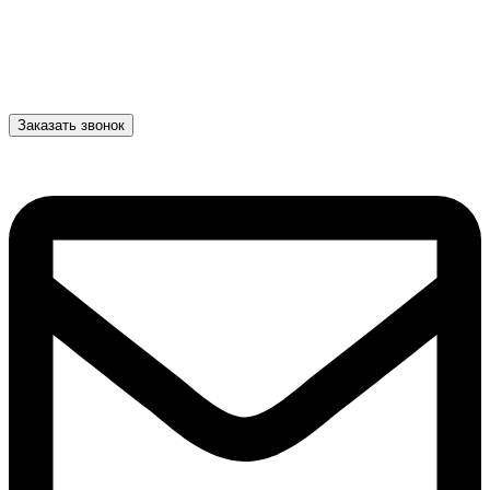
Заказать звонок