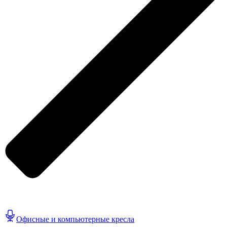
Офисные и компьютерные кресла