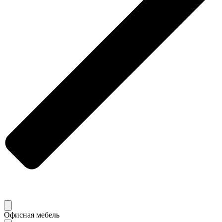
Офисная мебель