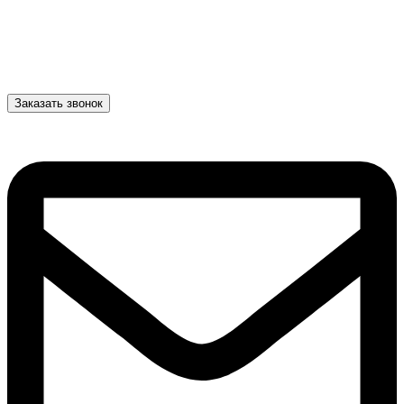
Заказать звонок