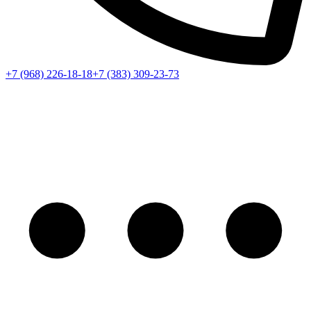
+7 (968) 226-18-18
+7 (383) 309-23-73