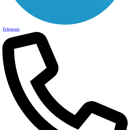
Telegram