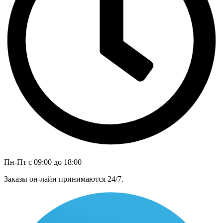
Пн-Пт с 09:00 до 18:00
Заказы он-лайн принимаются 24/7.