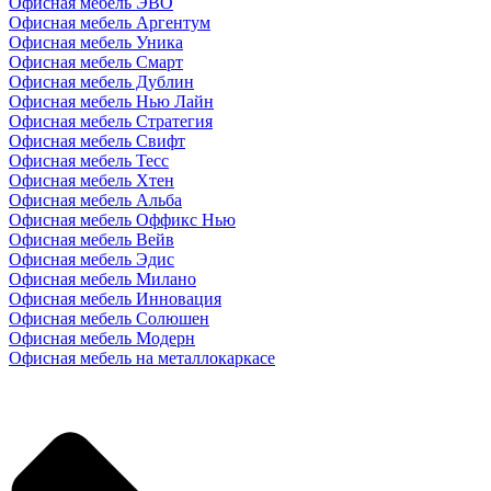
Офисная мебель ЭВО
Офисная мебель Аргентум
Офисная мебель Уника
Офисная мебель Смарт
Офисная мебель Дублин
Офисная мебель Нью Лайн
Офисная мебель Стратегия
Офисная мебель Свифт
Офисная мебель Тесс
Офисная мебель Хтен
Офисная мебель Альба
Офисная мебель Оффикс Нью
Офисная мебель Вейв
Офисная мебель Эдис
Офисная мебель Милано
Офисная мебель Инновация
Офисная мебель Солюшен
Офисная мебель Модерн
Офисная мебель на металлокаркасе