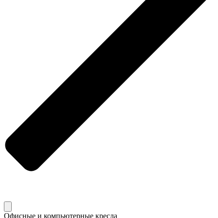
Офисные и компьютерные кресла