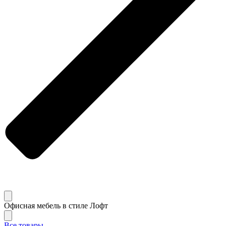
Офисная мебель в стиле Лофт
Все товары