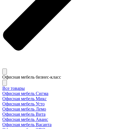
Офисная мебель бизнес-класс
Все товары
Офисная мебель Сигма
Офисная мебель Микс
Офисная мебель Усто
Офисная мебель Лемо
Офисная мебель Вита
Офисная мебель Аванс
Офисная мебель Васанта