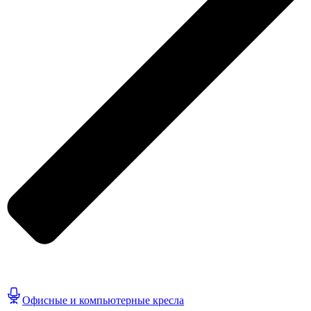
Офисные и компьютерные кресла