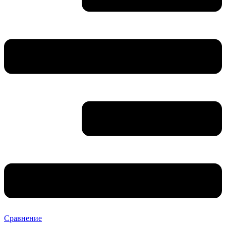
Сравнение