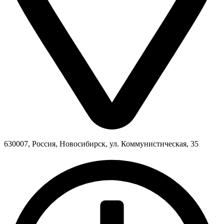
630007, Россия, Новосибирск, ул. Коммунистическая, 35