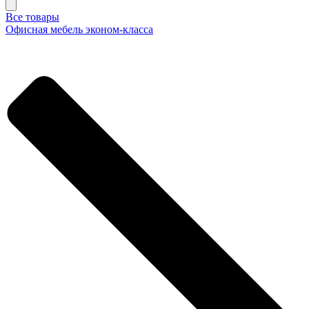
Все товары
Офисная мебель эконом-класса