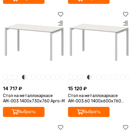
14 717 ₽
15 120 ₽
Стол на металлокаркасе
Стол на металлокаркасе
АМ-003 1400x730x760 Арго-М
АМ-003.60 1400x600x760
Арго-М
Выбрать
Выбрать