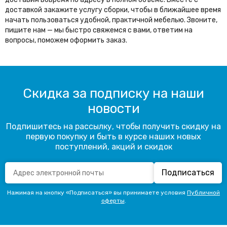
доставкой закажите услугу сборки, чтобы в ближайшее время
начать пользоваться удобной, практичной мебелью. Звоните,
пишите нам — мы быстро свяжемся с вами, ответим на
вопросы, поможем оформить заказ.
Скидка за подписку на наши
новости
Подпишитесь на рассылку, чтобы получить скидку на
первую покупку и быть в курсе наших новых
поступлений, акций и скидок
Подписаться
Нажимая на кнопку «Подписаться» вы принимаете условия
Публичной
оферты
.