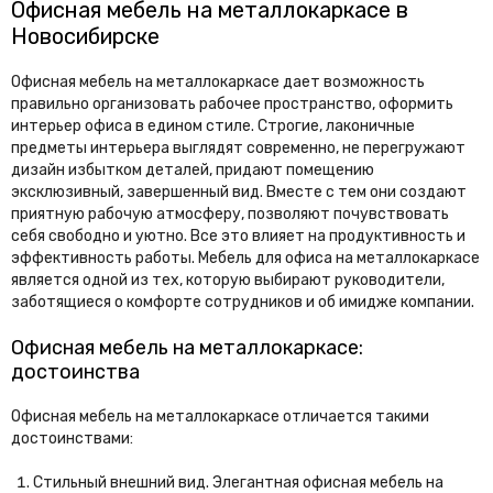
Офисная мебель на металлокаркасе в
Новосибирске
Офисная мебель на металлокаркасе дает возможность
правильно организовать рабочее пространство, оформить
интерьер офиса в едином стиле. Строгие, лаконичные
предметы интерьера выглядят современно, не перегружают
дизайн избытком деталей, придают помещению
эксклюзивный, завершенный вид. Вместе с тем они создают
приятную рабочую атмосферу, позволяют почувствовать
себя свободно и уютно. Все это влияет на продуктивность и
эффективность работы. Мебель для офиса на металлокаркасе
является одной из тех, которую выбирают руководители,
заботящиеся о комфорте сотрудников и об имидже компании.
Офисная мебель на металлокаркасе:
достоинства
Офисная мебель на металлокаркасе отличается такими
достоинствами:
Стильный внешний вид. Элегантная офисная мебель на