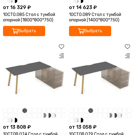
от 16 329 ₽
от 14 623 ₽
10СТО.085 Стол с тумбой
10СТО.089 Стол с тумбой
опорной (1800*800*750)
опорной (1400*800*750)
Выбрать
Выбрать
от 13 808 ₽
от 13 058 ₽
10СТОВ.074 Стол с тумбой
10СТОВ.079 Стол с тумбой