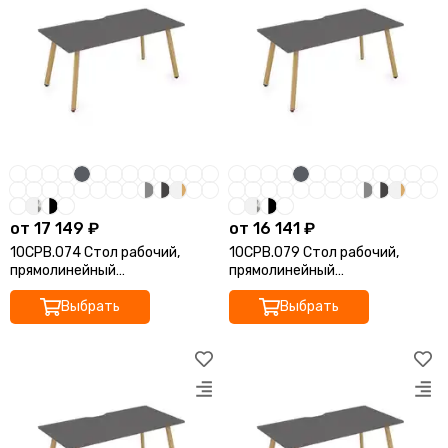
от 17 149 ₽
от 16 141 ₽
10СРВ.074 Стол рабочий,
10СРВ.079 Стол рабочий,
прямолинейный
прямолинейный
(1600*700*750)
(1400*700*750)
Выбрать
Выбрать