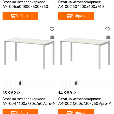
Стол на металлокаркасе
Стол на металлокаркасе
АМ-005.60 1800x600x760
АМ-002.60 1200x600x760
Арго-М
Арго-М
Выбрать
Выбрать
15 962 ₽
14 988 ₽
Стол на металлокаркасе
Стол на металлокаркасе
АМ-004 1600x730x760 Арго-М
АМ-002 1200x730x760 Арго-М
Выбрать
Выбрать