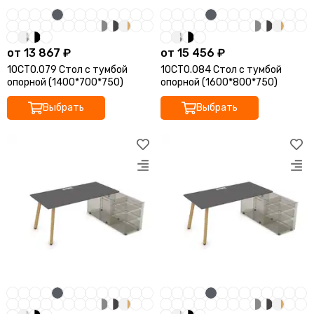
от 13 867 ₽
от 15 456 ₽
10СТО.079 Стол с тумбой
10СТО.084 Стол с тумбой
опорной (1400*700*750)
опорной (1600*800*750)
Выбрать
Выбрать