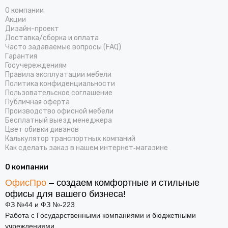
О компании
Акции
Дизайн-проект
Доставка/cборка и оплата
Часто задаваемые вопросы (FAQ)
Гарантия
Госучереждениям
Правила эксплуатации мебели
Политика конфиденциальности
Пользовательское соглашение
Публичная оферта
Производство офисной мебели
Бесплатный выезд менеджера
Цвет обивки диванов
Калькулятор транспортных компаний
Как сделать заказ в нашем интернет‑магазине
О компании
ОфисПро
– создаем комфортные и стильные
офисы для вашего бизнеса!
ФЗ №44 и ФЗ №-223
Работа с Государственными компаниями и бюджетными
учреждениями.