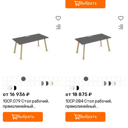
Выбрать
от 16 936 ₽
от 18 875 ₽
10СР.079 Стол рабочий,
10СР.084 Стол рабочий,
прямолинейный
прямолинейный
(1400*700*750)
(1600*800*750)
Выбрать
Выбрать