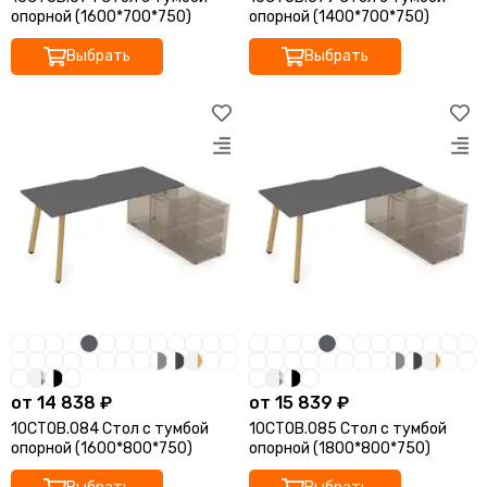
опорной (1600*700*750)
опорной (1400*700*750)
Выбрать
Выбрать
от 14 838 ₽
от 15 839 ₽
10СТОВ.084 Стол с тумбой
10СТОВ.085 Стол с тумбой
опорной (1600*800*750)
опорной (1800*800*750)