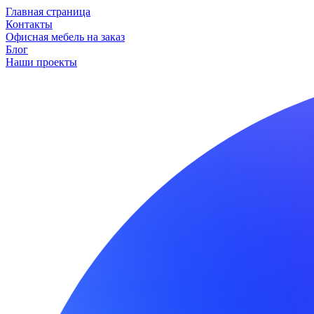
Главная страница
Контакты
Офисная мебель на заказ
Блог
Наши проекты