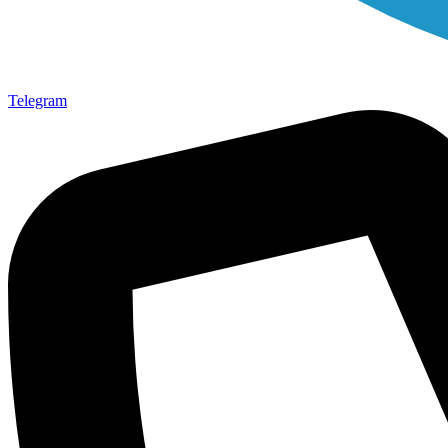
Telegram