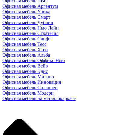
Офисная мебель ЭВО
Офисная мебель Аргентум
Офисная мебель Уника
Офисная мебель Смарт
Офисная мебель Дублин
Офисная мебель Нью Лайн
Офисная мебель Стратегия
Офисная мебель Свифт
Офисная мебель Тесс
Офисная мебель Хтен
Офисная мебель Альба
Офисная мебель Оффикс Нью
Офисная мебель Вейв
Офисная мебель Эдис
Офисная мебель Милано
Офисная мебель Инновация
Офисная мебель Солюшен
Офисная мебель Модерн
Офисная мебель на металлокаркасе