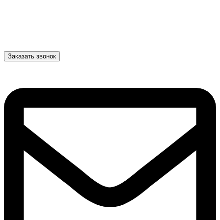
Заказать звонок