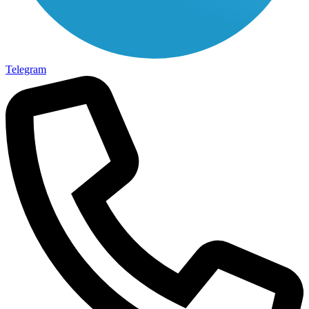
Telegram