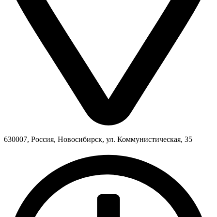
630007, Россия, Новосибирск, ул. Коммунистическая, 35