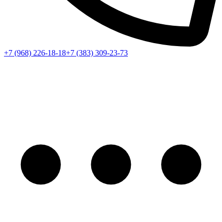
+7 (968) 226-18-18
+7 (383) 309-23-73