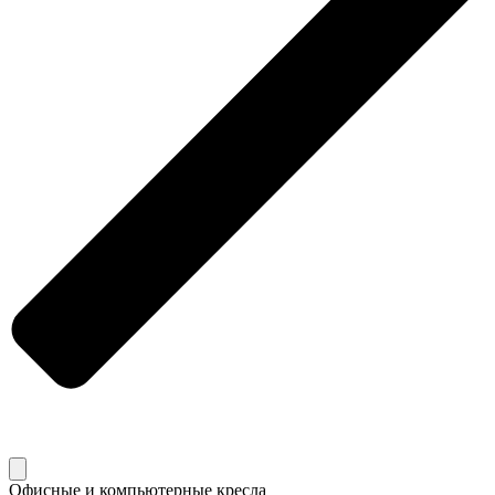
Офисные и компьютерные кресла