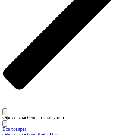
Офисная мебель в стиле Лофт
Все товары
Офисная мебель Лофт-Про