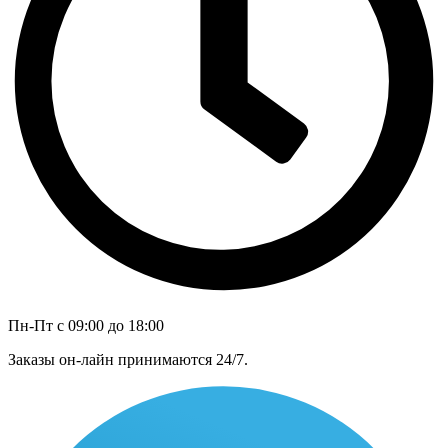
Пн-Пт с 09:00 до 18:00
Заказы он-лайн принимаются 24/7.