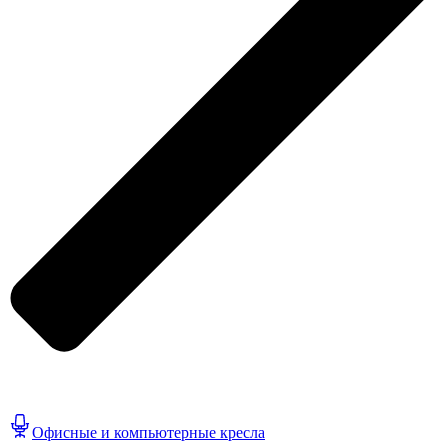
Офисные и компьютерные кресла