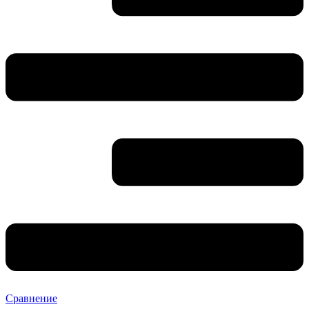
Сравнение