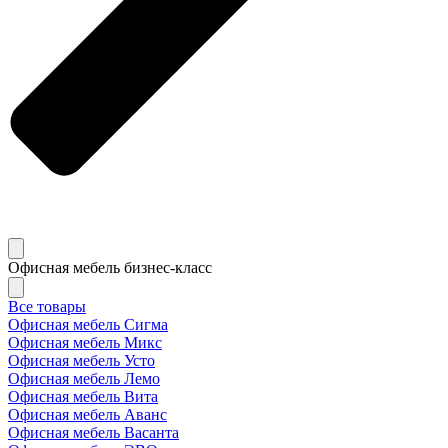
Офисная мебель бизнес-класс
Все товары
Офисная мебель Сигма
Офисная мебель Микс
Офисная мебель Усто
Офисная мебель Лемо
Офисная мебель Вита
Офисная мебель Аванс
Офисная мебель Васанта