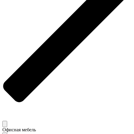
Офисная мебель