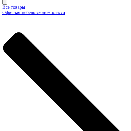
Все товары
Офисная мебель эконом-класса