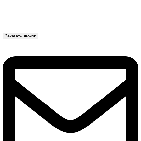
Заказать звонок