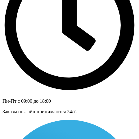
Пн-Пт с 09:00 до 18:00
Заказы он-лайн принимаются 24/7.