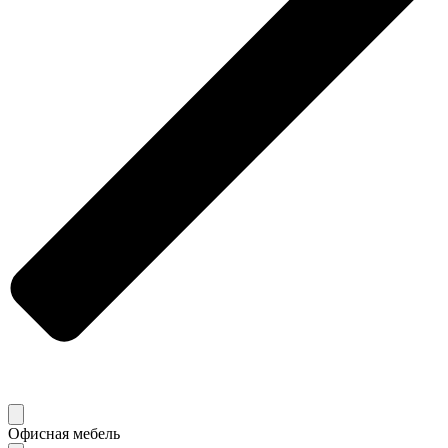
Офисная мебель