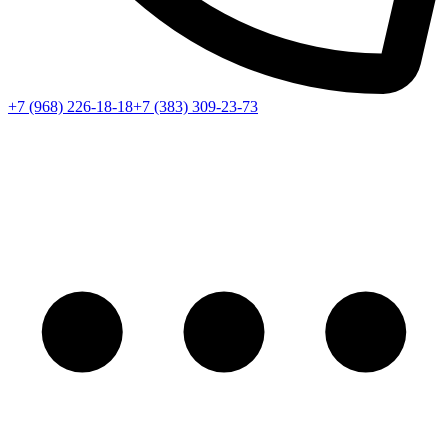
+7 (968) 226-18-18
+7 (383) 309-23-73