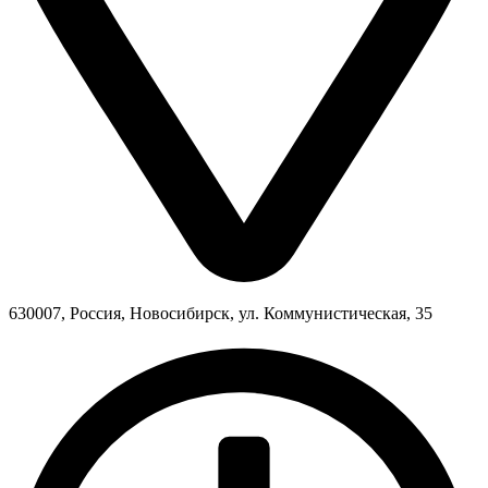
630007, Россия, Новосибирск, ул. Коммунистическая, 35