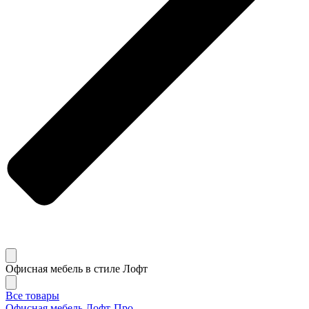
Офисная мебель в стиле Лофт
Все товары
Офисная мебель Лофт-Про