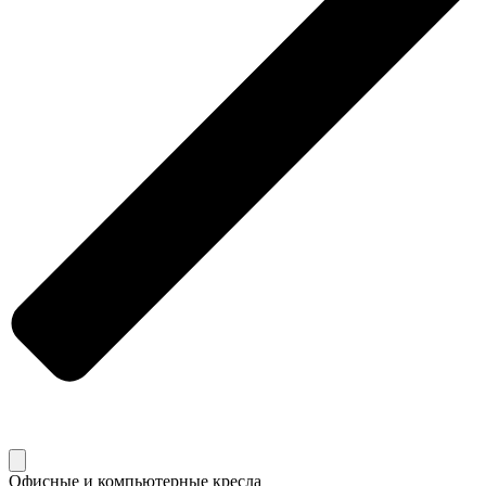
Офисные и компьютерные кресла