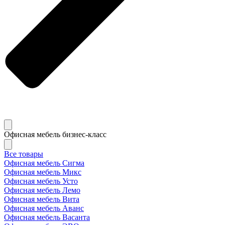
Офисная мебель бизнес-класс
Все товары
Офисная мебель Сигма
Офисная мебель Микс
Офисная мебель Усто
Офисная мебель Лемо
Офисная мебель Вита
Офисная мебель Аванс
Офисная мебель Васанта