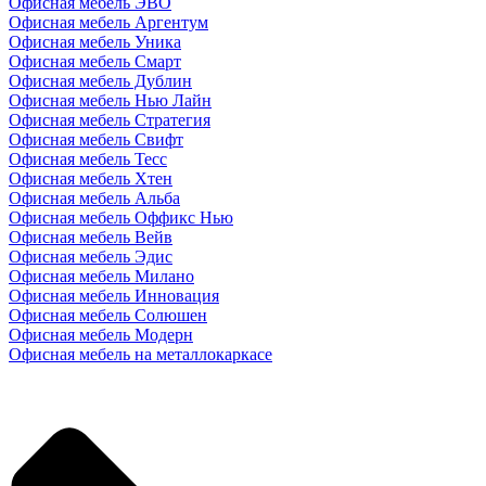
Офисная мебель ЭВО
Офисная мебель Аргентум
Офисная мебель Уника
Офисная мебель Смарт
Офисная мебель Дублин
Офисная мебель Нью Лайн
Офисная мебель Стратегия
Офисная мебель Свифт
Офисная мебель Тесс
Офисная мебель Хтен
Офисная мебель Альба
Офисная мебель Оффикс Нью
Офисная мебель Вейв
Офисная мебель Эдис
Офисная мебель Милано
Офисная мебель Инновация
Офисная мебель Солюшен
Офисная мебель Модерн
Офисная мебель на металлокаркасе