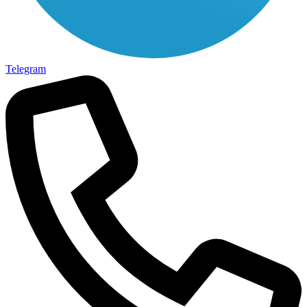
Telegram