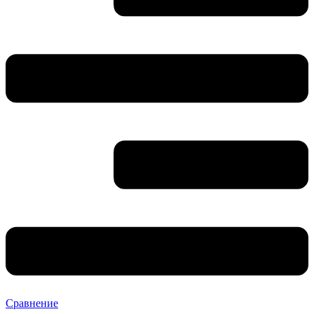
Сравнение