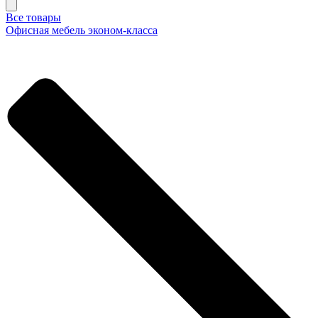
Все товары
Офисная мебель эконом-класса