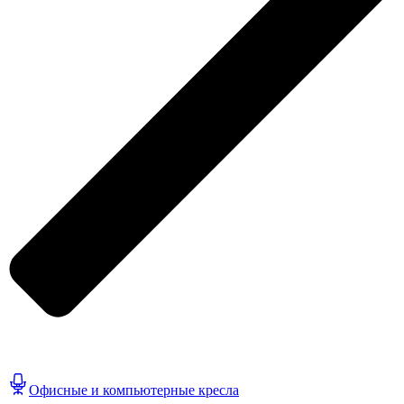
Офисные и компьютерные кресла