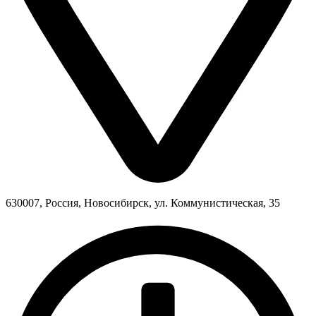
630007, Россия, Новосибирск, ул. Коммунистическая, 35