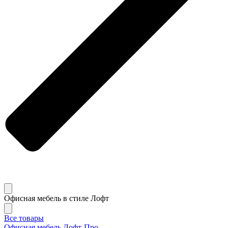
Офисная мебель в стиле Лофт
Все товары
Офисная мебель Лофт-Про