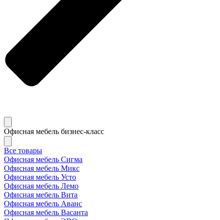
Офисная мебель бизнес-класс
Все товары
Офисная мебель Сигма
Офисная мебель Микс
Офисная мебель Усто
Офисная мебель Лемо
Офисная мебель Вита
Офисная мебель Аванс
Офисная мебель Васанта