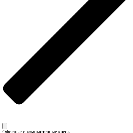
Офисные и компьютерные кресла