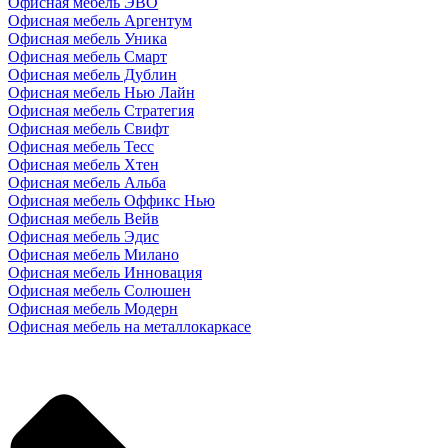
Офисная мебель ЭВО
Офисная мебель Аргентум
Офисная мебель Уника
Офисная мебель Смарт
Офисная мебель Дублин
Офисная мебель Нью Лайн
Офисная мебель Стратегия
Офисная мебель Свифт
Офисная мебель Тесс
Офисная мебель Хтен
Офисная мебель Альба
Офисная мебель Оффикс Нью
Офисная мебель Вейв
Офисная мебель Эдис
Офисная мебель Милано
Офисная мебель Инновация
Офисная мебель Солюшен
Офисная мебель Модерн
Офисная мебель на металлокаркасе