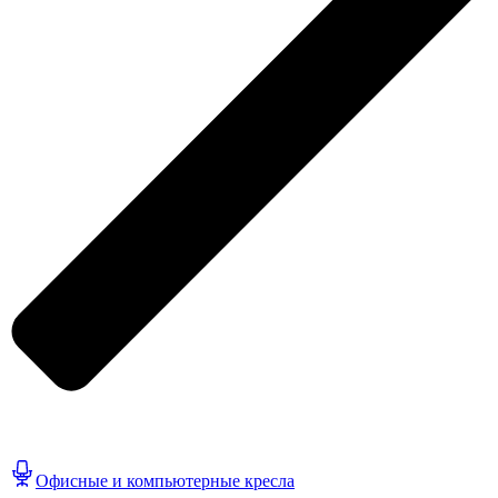
Офисные и компьютерные кресла