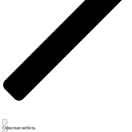
Офисная мебель