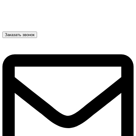
Заказать звонок