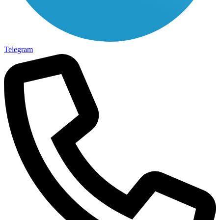
Telegram