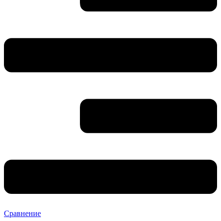
Сравнение