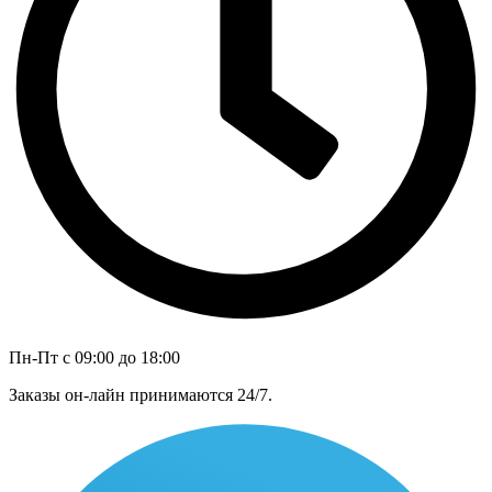
Пн-Пт с 09:00 до 18:00
Заказы он-лайн принимаются 24/7.