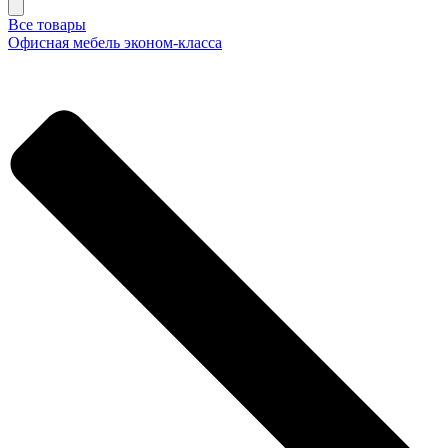
Все товары
Офисная мебель эконом-класса