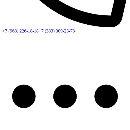
+7 (968) 226-18-18
+7 (383) 309-23-73