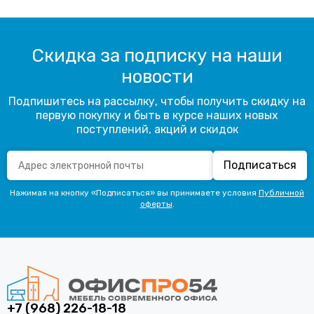
Скидка за подписку на наши
новости
Подпишитесь на рассылку, чтобы получить скидку на
первую покупку и быть в курсе наших новых
поступлений, акций и скидок
Подписаться
Нажимая на кнопку «Подписаться» вы принимаете условия
Публичной
оферты
.
+7 (968) 226-18-18