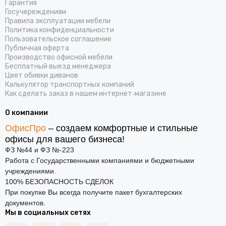
Гарантия
Госучереждениям
Правила эксплуатации мебели
Политика конфиденциальности
Пользовательское соглашение
Публичная оферта
Производство офисной мебели
Бесплатный выезд менеджера
Цвет обивки диванов
Калькулятор транспортных компаний
Как сделать заказ в нашем интернет‑магазине
О компании
ОфисПро
– создаем комфортные и стильные
офисы для вашего бизнеса!
ФЗ №44 и ФЗ №-223
Работа с Государственными компаниями и бюджетными
учреждениями.
100% БЕЗОПАСНОСТЬ СДЕЛОК
При покупке Вы всегда получите пакет бухгалтерских
документов.
Мы в социальных сетях