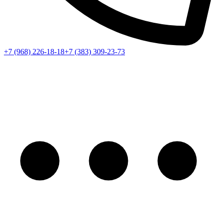
+7 (968) 226-18-18
+7 (383) 309-23-73