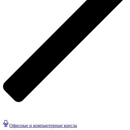
Офисные и компьютерные кресла