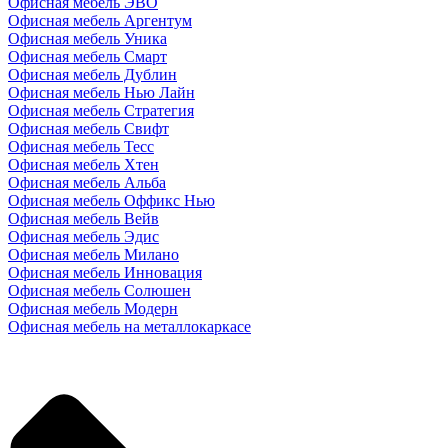
Офисная мебель ЭВО
Офисная мебель Аргентум
Офисная мебель Уника
Офисная мебель Смарт
Офисная мебель Дублин
Офисная мебель Нью Лайн
Офисная мебель Стратегия
Офисная мебель Свифт
Офисная мебель Тесс
Офисная мебель Хтен
Офисная мебель Альба
Офисная мебель Оффикс Нью
Офисная мебель Вейв
Офисная мебель Эдис
Офисная мебель Милано
Офисная мебель Инновация
Офисная мебель Солюшен
Офисная мебель Модерн
Офисная мебель на металлокаркасе