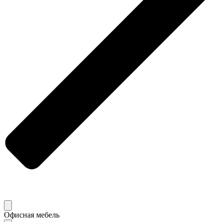
Офисная мебель