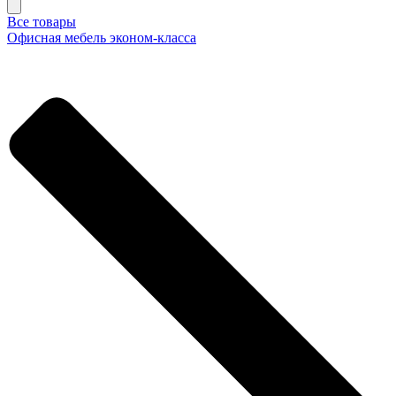
Все товары
Офисная мебель эконом-класса