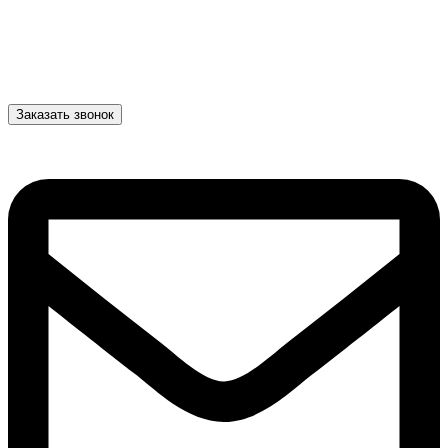
Заказать звонок