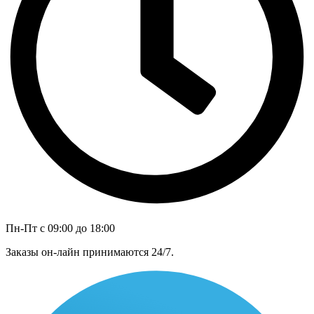
Пн-Пт с 09:00 до 18:00
Заказы он-лайн принимаются 24/7.