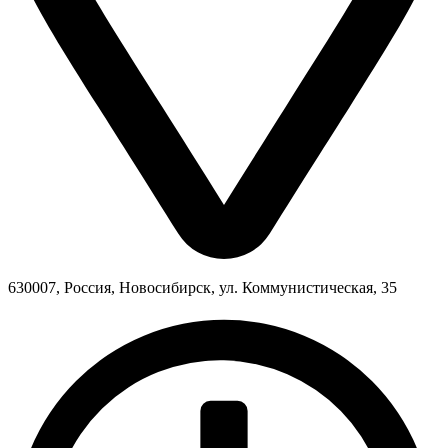
630007, Россия, Новосибирск, ул. Коммунистическая, 35