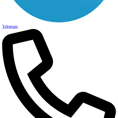
Telegram