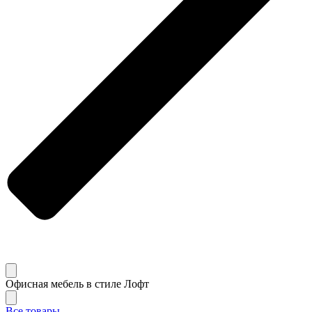
Офисная мебель в стиле Лофт
Все товары