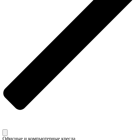
Офисные и компьютерные кресла