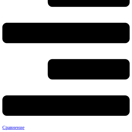
Сравнение