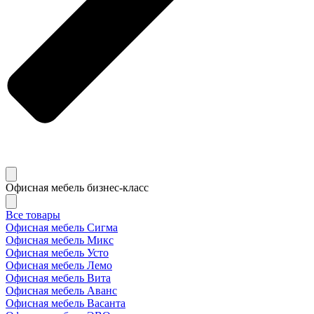
Офисная мебель бизнес-класс
Все товары
Офисная мебель Сигма
Офисная мебель Микс
Офисная мебель Усто
Офисная мебель Лемо
Офисная мебель Вита
Офисная мебель Аванс
Офисная мебель Васанта