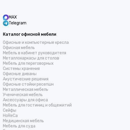
MAX
Telegram
Каталог офисной мебели
Офисные и компьютерные кресла
Офисная мебель
Мебель в кабинет руководителя
Металлокаркасы для столов
Мебель для переговорных
Системы хранения
Офисные диваны
Акустические решения
Офисные стойки ресепшн
Металлическая мебель
Ученическая мебель
Аксессуары для офиса
Мебель для гостиниц и общежитий
Cейфы
HoReCa
Медицинская мебель
Мебель для суда