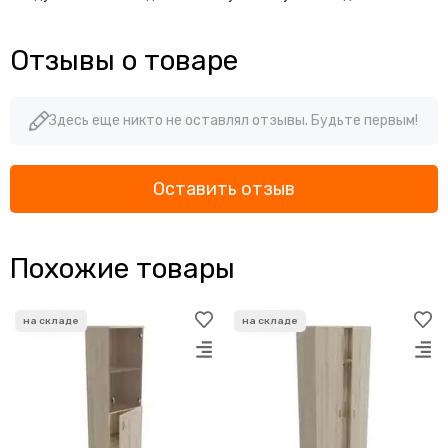
Отзывы о товаре
Здесь еще никто не оставлял отзывы. Будьте первым!
Оставить отзыв
Похожие товары