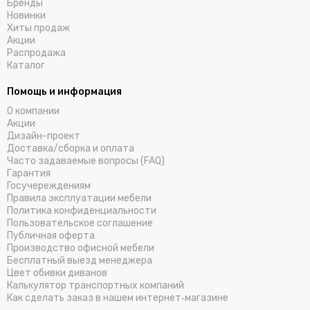
Бренды
Новинки
Хиты продаж
Акции
Распродажа
Каталог
Помощь и информация
О компании
Акции
Дизайн-проект
Доставка/cборка и оплата
Часто задаваемые вопросы (FAQ)
Гарантия
Госучереждениям
Правила эксплуатации мебели
Политика конфиденциальности
Пользовательское соглашение
Публичная оферта
Производство офисной мебели
Бесплатный выезд менеджера
Цвет обивки диванов
Калькулятор транспортных компаний
Как сделать заказ в нашем интернет‑магазине