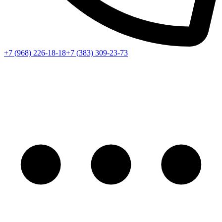
+7 (968) 226-18-18
+7 (383) 309-23-73