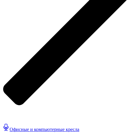
Офисные и компьютерные кресла