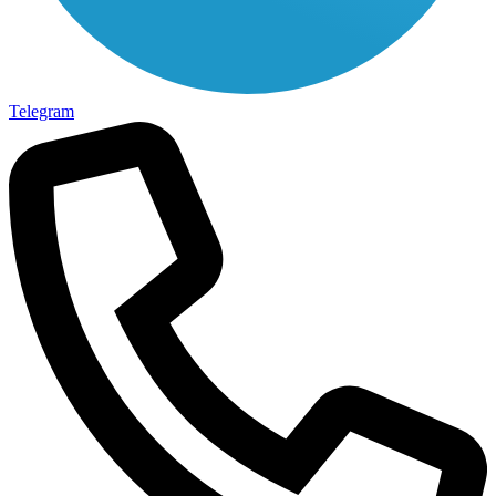
Telegram