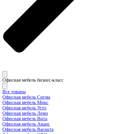
Офисная мебель бизнес-класс
Все товары
Офисная мебель Сигма
Офисная мебель Микс
Офисная мебель Усто
Офисная мебель Лемо
Офисная мебель Вита
Офисная мебель Аванс
Офисная мебель Васанта