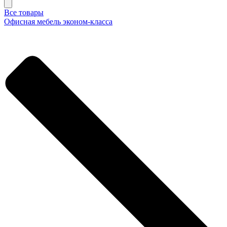
Все товары
Офисная мебель эконом-класса