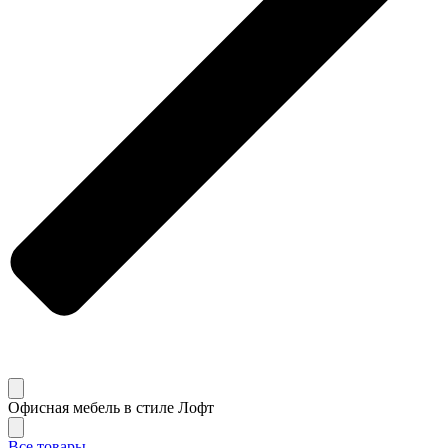
Офисная мебель в стиле Лофт
Все товары