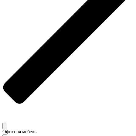
Офисная мебель