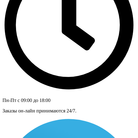
Пн-Пт с 09:00 до 18:00
Заказы он-лайн принимаются 24/7.