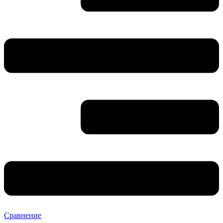
Сравнение