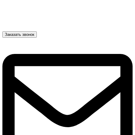
Заказать звонок