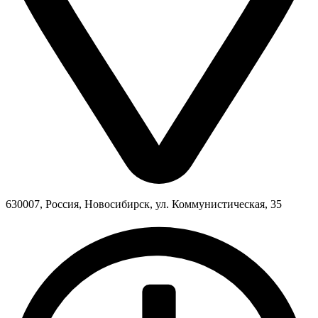
630007, Россия, Новосибирск, ул. Коммунистическая, 35