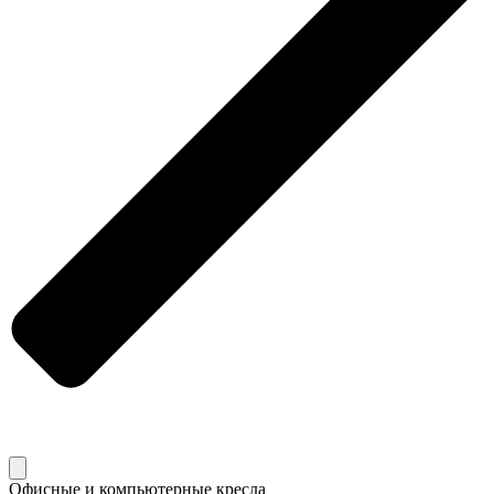
Офисные и компьютерные кресла