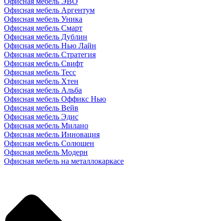
Офисная мебель ЭВО
Офисная мебель Аргентум
Офисная мебель Уника
Офисная мебель Смарт
Офисная мебель Дублин
Офисная мебель Нью Лайн
Офисная мебель Стратегия
Офисная мебель Свифт
Офисная мебель Тесс
Офисная мебель Хтен
Офисная мебель Альба
Офисная мебель Оффикс Нью
Офисная мебель Вейв
Офисная мебель Эдис
Офисная мебель Милано
Офисная мебель Инновация
Офисная мебель Солюшен
Офисная мебель Модерн
Офисная мебель на металлокаркасе