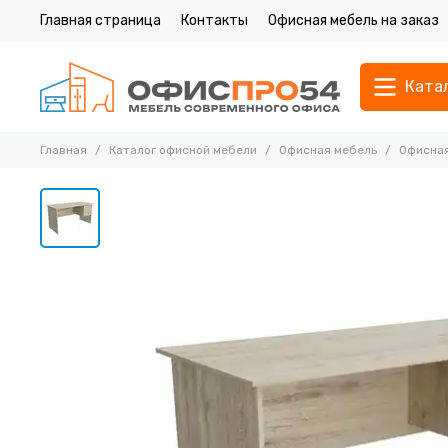
Главная страница
Контакты
Офисная мебель на заказ
Ката
Главная
Каталог офисной мебели
Офисная мебель
Офисная