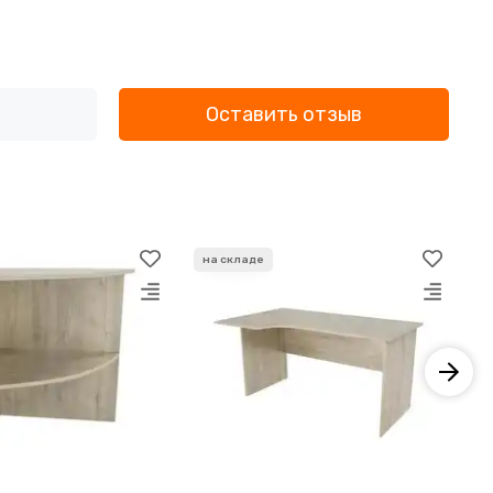
Оставить отзыв