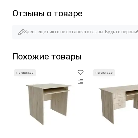
Отзывы о товаре
Здесь еще никто не оставлял отзывы. Будьте первым!
Похожие товары