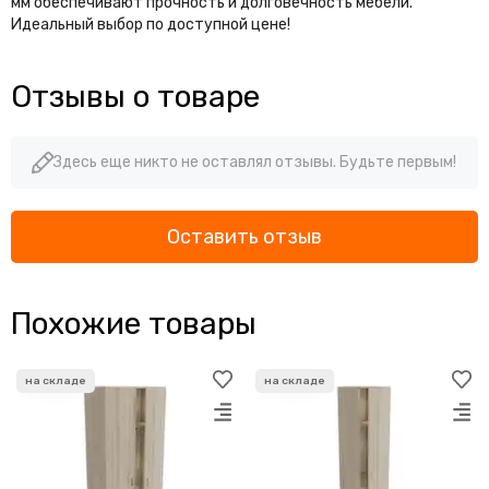
мм обеспечивают прочность и долговечность мебели.
Идеальный выбор по доступной цене!
Отзывы о товаре
Здесь еще никто не оставлял отзывы. Будьте первым!
Оставить отзыв
Похожие товары