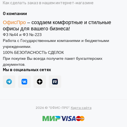
Как сделать заказ в нашем интернет‑магазине
О компании
ОфисПро
– создаем комфортные и стильные
офисы для вашего бизнеса!
ФЗ №44 и ФЗ №-223
Работа с Государственными компаниями и бюджетными
учреждениями.
100% БЕЗОПАСНОСТЬ СДЕЛОК
При покупке Вы всегда получите пакет бухгалтерских
документов.
Мы в социальных сетях
2026 © "ОФИС-ПРО".
Карта сайта