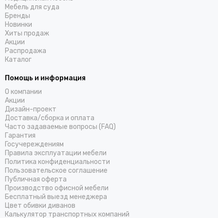
Мебель для суда
Бренды
Новинки
Хиты продаж
Акции
Распродажа
Каталог
Помощь и информация
О компании
Акции
Дизайн-проект
Доставка/cборка и оплата
Часто задаваемые вопросы (FAQ)
Гарантия
Госучереждениям
Правила эксплуатации мебели
Политика конфиденциальности
Пользовательское соглашение
Публичная оферта
Производство офисной мебели
Бесплатный выезд менеджера
Цвет обивки диванов
Калькулятор транспортных компаний