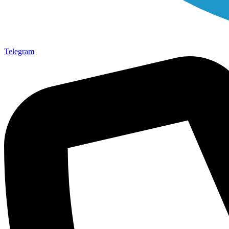
Telegram