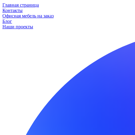
Главная страница
Контакты
Офисная мебель на заказ
Блог
Наши проекты