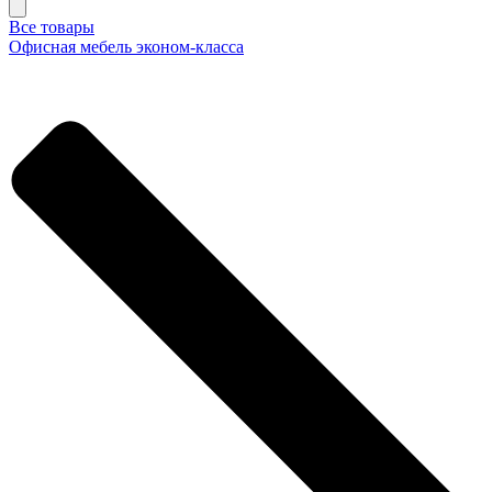
Все товары
Офисная мебель эконом-класса