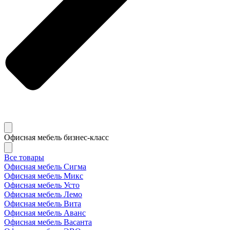
Офисная мебель бизнес-класс
Все товары
Офисная мебель Сигма
Офисная мебель Микс
Офисная мебель Усто
Офисная мебель Лемо
Офисная мебель Вита
Офисная мебель Аванс
Офисная мебель Васанта