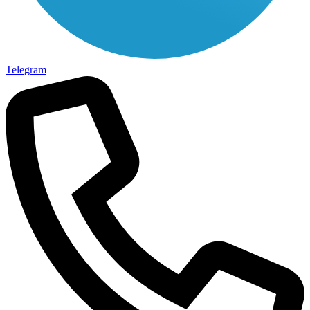
Telegram