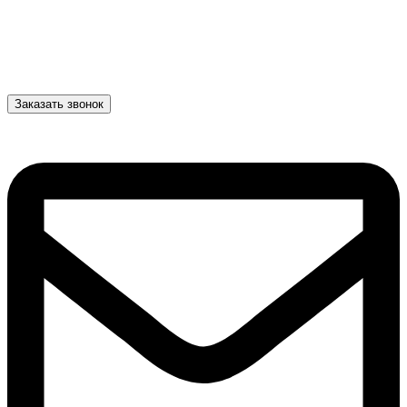
Заказать звонок