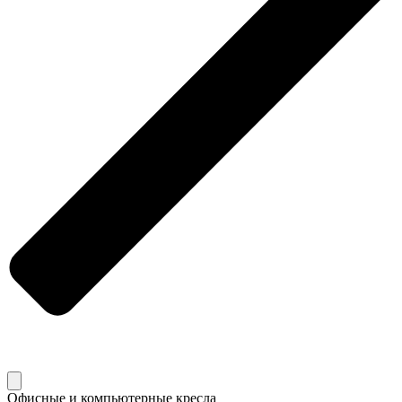
Офисные и компьютерные кресла