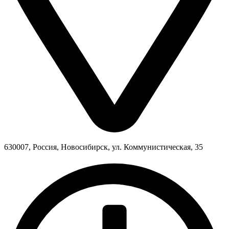
630007, Россия, Новосибирск, ул. Коммунистическая, 35