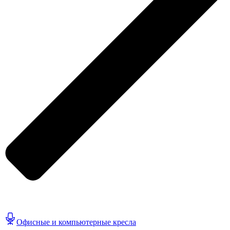
Офисные и компьютерные кресла