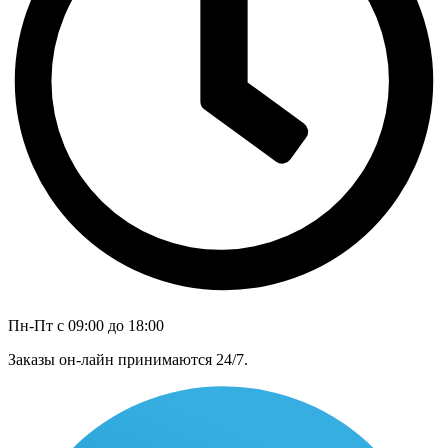
Пн-Пт с 09:00 до 18:00
Заказы он-лайн принимаются 24/7.