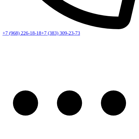
+7 (968) 226-18-18
+7 (383) 309-23-73