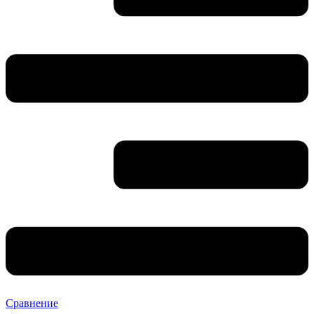
Сравнение