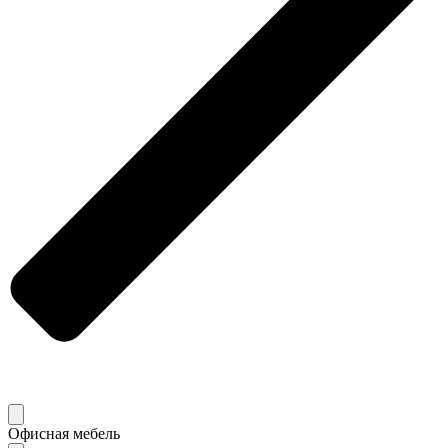
Офисная мебель