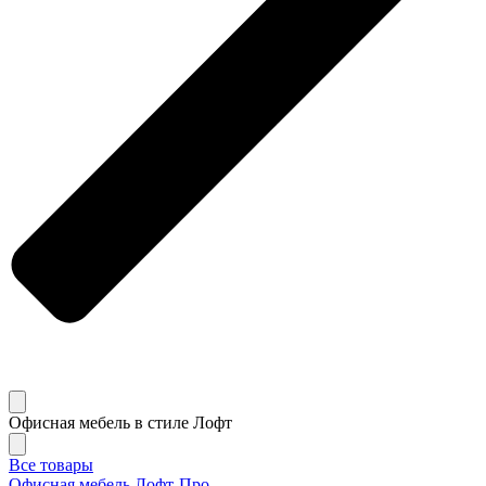
Офисная мебель в стиле Лофт
Все товары
Офисная мебель Лофт-Про