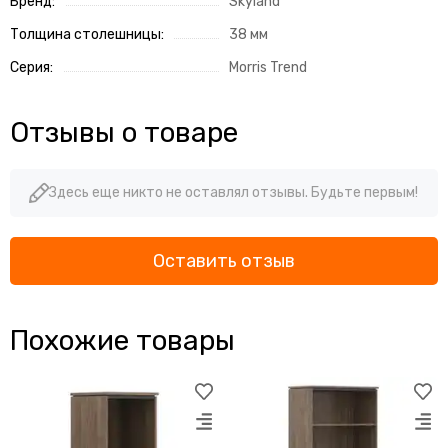
Бренд:
Skyland
Толщина столешницы:
38 мм
Серия:
Morris Trend
Отзывы о товаре
Здесь еще никто не оставлял отзывы. Будьте первым!
Оставить отзыв
Похожие товары