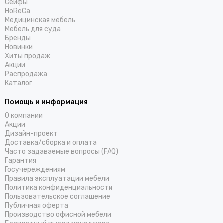
Cейфы
HoReCa
Медицинская мебель
Мебель для суда
Бренды
Новинки
Хиты продаж
Акции
Распродажа
Каталог
Помощь и информация
О компании
Акции
Дизайн-проект
Доставка/cборка и оплата
Часто задаваемые вопросы (FAQ)
Гарантия
Госучереждениям
Правила эксплуатации мебели
Политика конфиденциальности
Пользовательское соглашение
Публичная оферта
Производство офисной мебели