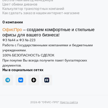
Бесплатный выезд менеджера
Цвет обивки диванов
Калькулятор транспортных компаний
Как сделать заказ в нашем интернет‑магазине
О компании
ОфисПро
– создаем комфортные и стильные
офисы для вашего бизнеса!
ФЗ №44 и ФЗ №-223
Работа с Государственными компаниями и бюджетными
учреждениями.
100% БЕЗОПАСНОСТЬ СДЕЛОК
При покупке Вы всегда получите пакет бухгалтерских
документов.
Мы в социальных сетях
2026 © "ОФИС-ПРО".
Карта сайта