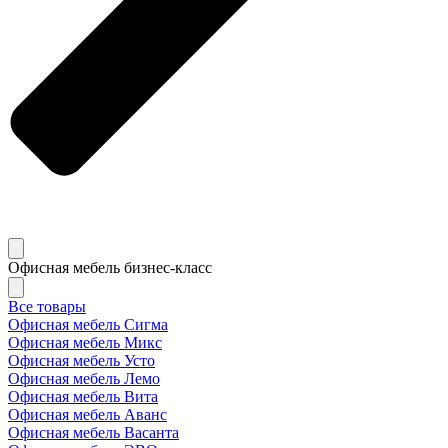
Офисная мебель бизнес-класс
Все товары
Офисная мебель Сигма
Офисная мебель Микс
Офисная мебель Усто
Офисная мебель Лемо
Офисная мебель Вита
Офисная мебель Аванс
Офисная мебель Васанта