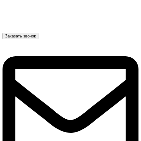
Заказать звонок