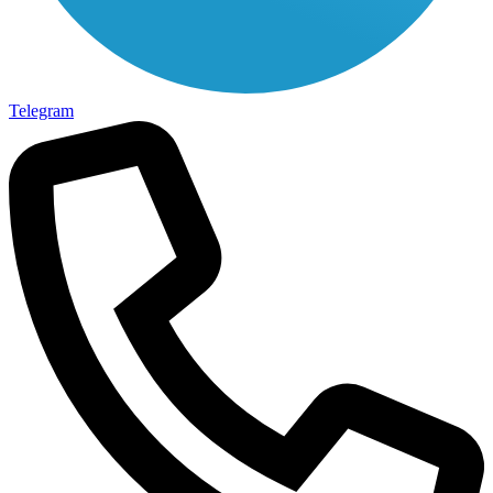
Telegram