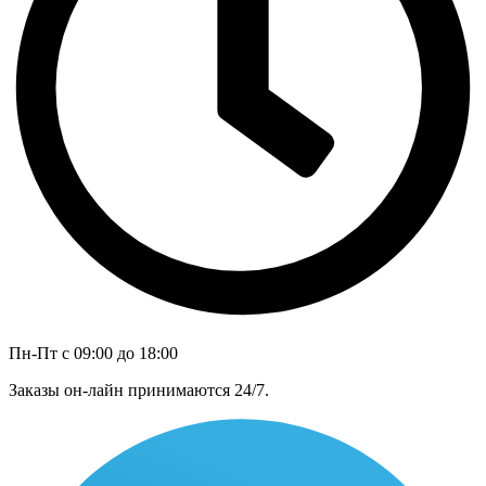
Пн-Пт с 09:00 до 18:00
Заказы он-лайн принимаются 24/7.