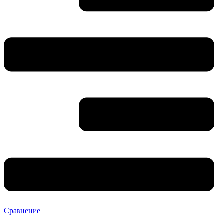
Сравнение