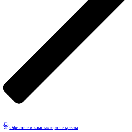
Офисные и компьютерные кресла