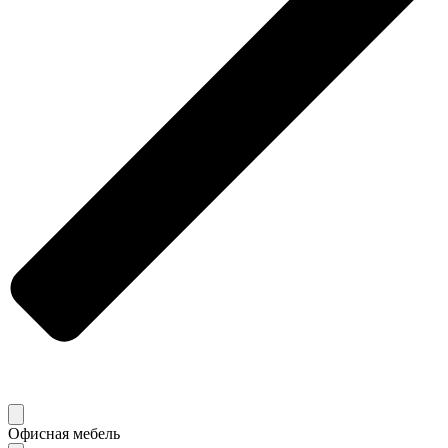
Офисная мебель