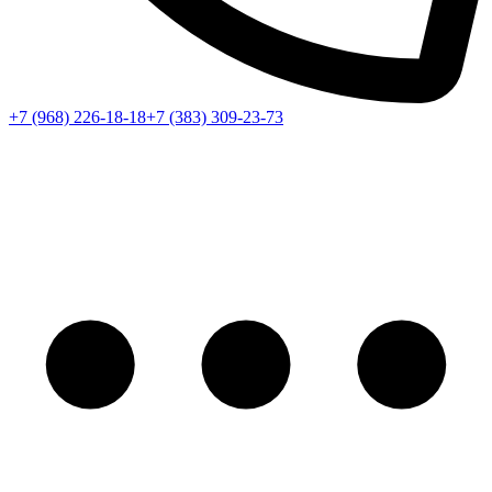
+7 (968) 226-18-18
+7 (383) 309-23-73