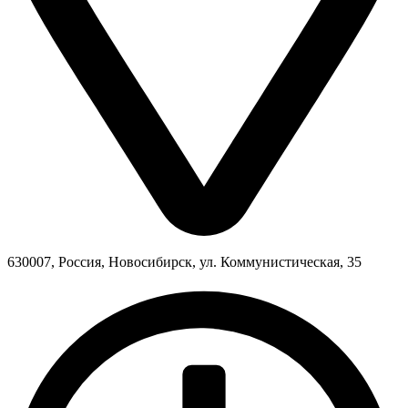
630007, Россия, Новосибирск, ул. Коммунистическая, 35