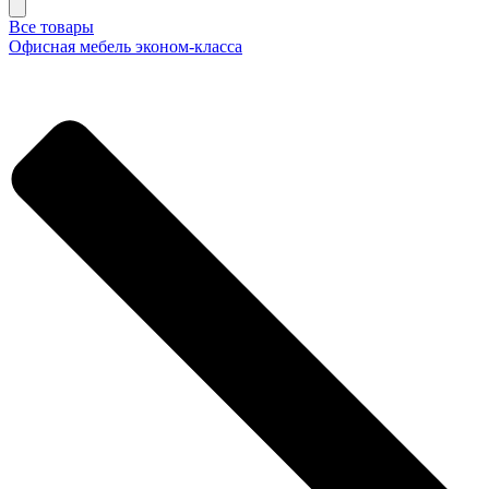
Все товары
Офисная мебель эконом-класса