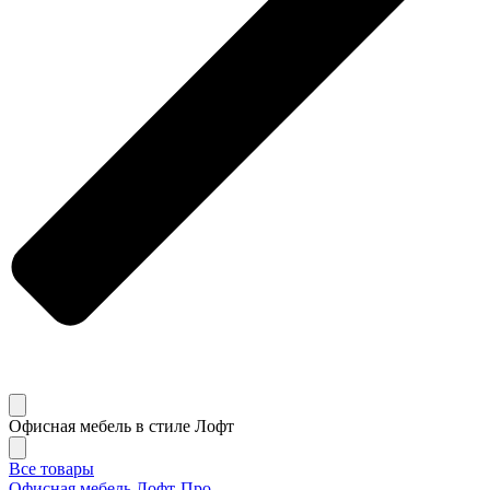
Офисная мебель в стиле Лофт
Все товары
Офисная мебель Лофт-Про