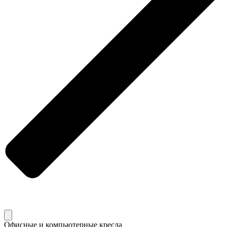
Офисные и компьютерные кресла