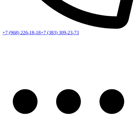
+7 (968) 226-18-18
+7 (383) 309-23-73