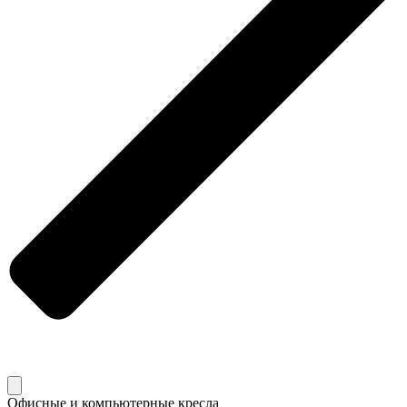
Офисные и компьютерные кресла