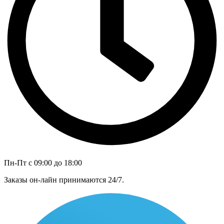
Пн-Пт с 09:00 до 18:00
Заказы он-лайн принимаются 24/7.