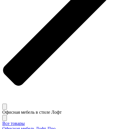
Офисная мебель в стиле Лофт
Все товары
Офисная мебель Лофт-Про