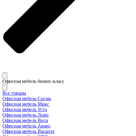
Офисная мебель бизнес-класс
Все товары
Офисная мебель Сигма
Офисная мебель Микс
Офисная мебель Усто
Офисная мебель Лемо
Офисная мебель Вита
Офисная мебель Аванс
Офисная мебель Васанта