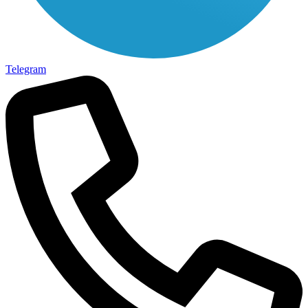
Telegram