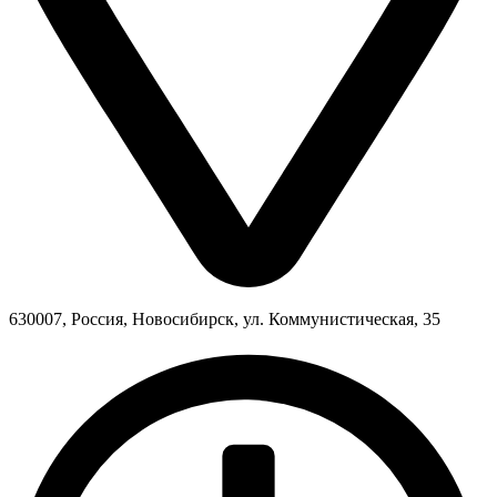
630007, Россия, Новосибирск, ул. Коммунистическая, 35