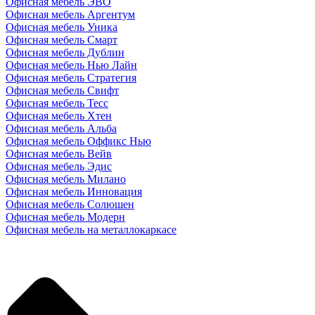
Офисная мебель ЭВО
Офисная мебель Аргентум
Офисная мебель Уника
Офисная мебель Смарт
Офисная мебель Дублин
Офисная мебель Нью Лайн
Офисная мебель Стратегия
Офисная мебель Свифт
Офисная мебель Тесс
Офисная мебель Хтен
Офисная мебель Альба
Офисная мебель Оффикс Нью
Офисная мебель Вейв
Офисная мебель Эдис
Офисная мебель Милано
Офисная мебель Инновация
Офисная мебель Солюшен
Офисная мебель Модерн
Офисная мебель на металлокаркасе