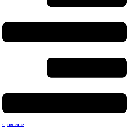
Сравнение