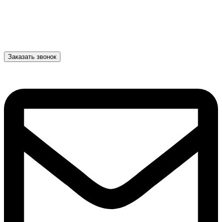
Заказать звонок