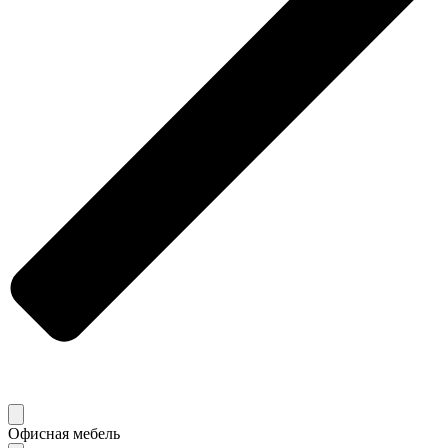
Офисная мебель