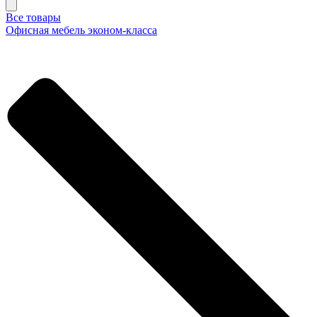
Все товары
Офисная мебель эконом-класса