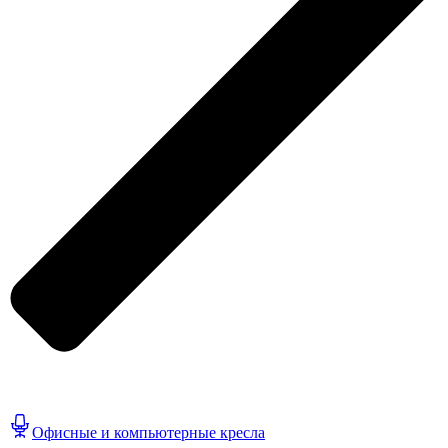
Офисные и компьютерные кресла