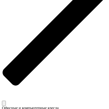
Офисные и компьютерные кресла