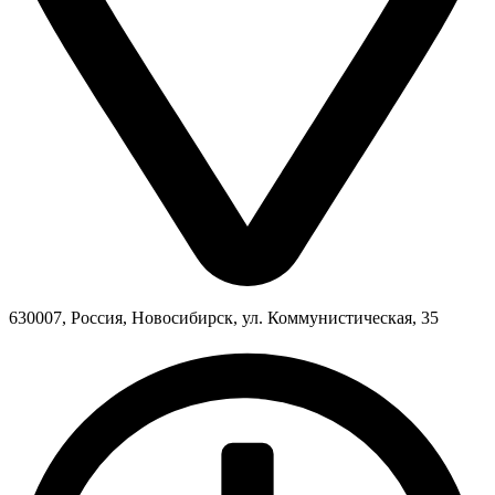
630007, Россия, Новосибирск, ул. Коммунистическая, 35