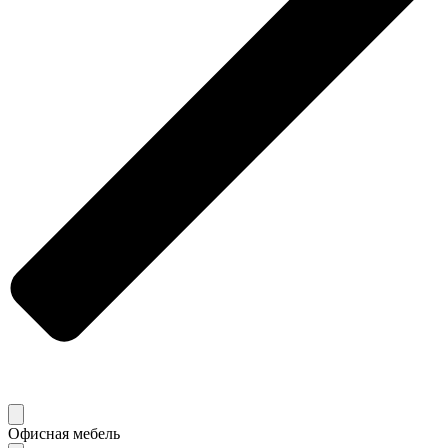
Офисная мебель