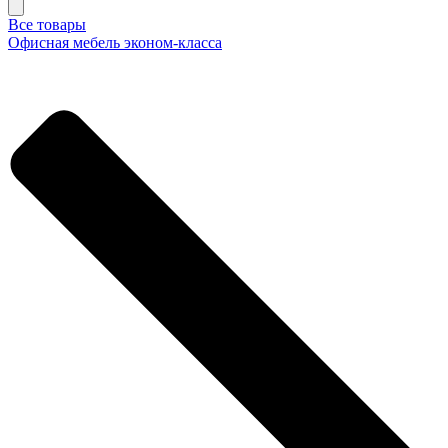
Все товары
Офисная мебель эконом-класса