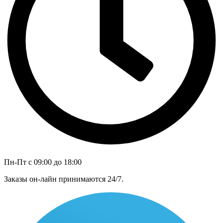
Пн-Пт с 09:00 до 18:00
Заказы он-лайн принимаются 24/7.