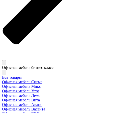
Офисная мебель бизнес-класс
Все товары
Офисная мебель Сигма
Офисная мебель Микс
Офисная мебель Усто
Офисная мебель Лемо
Офисная мебель Вита
Офисная мебель Аванс
Офисная мебель Васанта