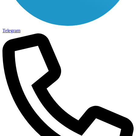
Telegram