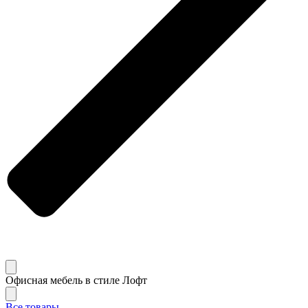
Офисная мебель в стиле Лофт
Все товары