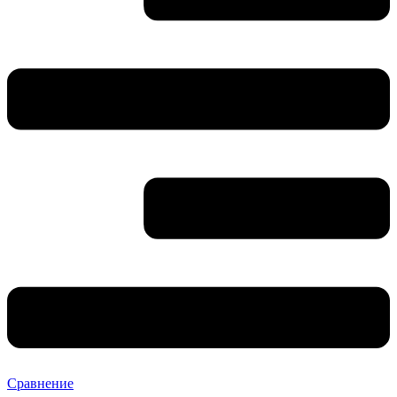
Сравнение