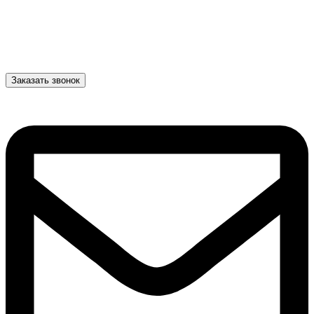
Заказать звонок