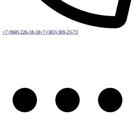
+7 (968) 226-18-18
+7 (383) 309-23-73