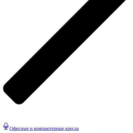
Офисные и компьютерные кресла