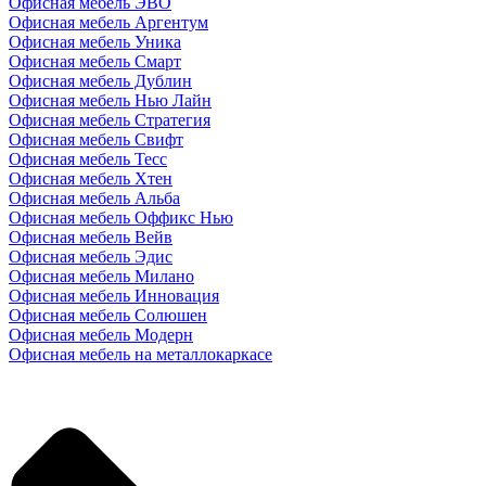
Офисная мебель ЭВО
Офисная мебель Аргентум
Офисная мебель Уника
Офисная мебель Смарт
Офисная мебель Дублин
Офисная мебель Нью Лайн
Офисная мебель Стратегия
Офисная мебель Свифт
Офисная мебель Тесс
Офисная мебель Хтен
Офисная мебель Альба
Офисная мебель Оффикс Нью
Офисная мебель Вейв
Офисная мебель Эдис
Офисная мебель Милано
Офисная мебель Инновация
Офисная мебель Солюшен
Офисная мебель Модерн
Офисная мебель на металлокаркасе