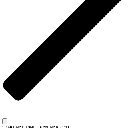
Офисные и компьютерные кресла