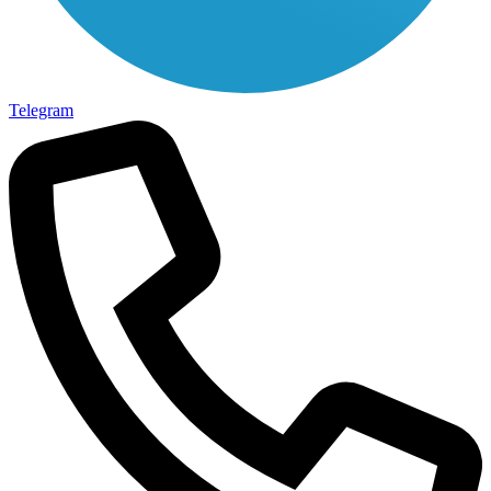
Telegram