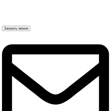
Заказать звонок