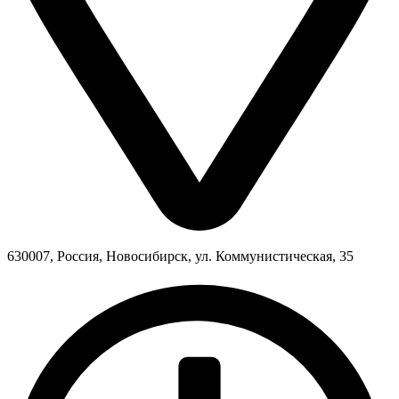
630007, Россия, Новосибирск, ул. Коммунистическая, 35