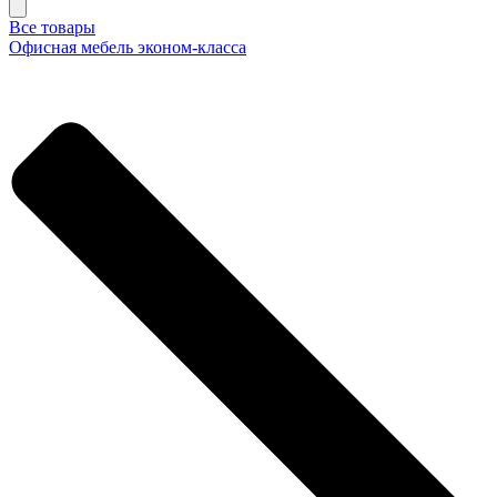
Все товары
Офисная мебель эконом-класса