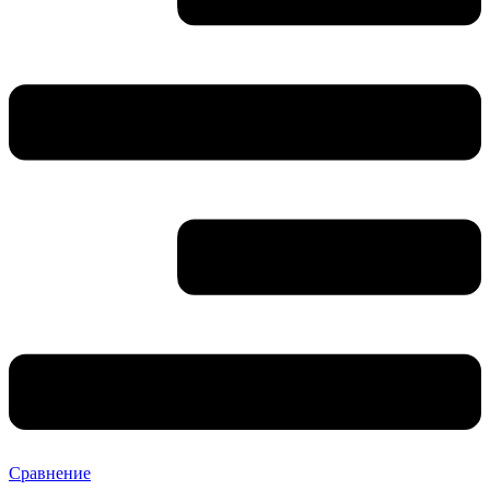
Сравнение