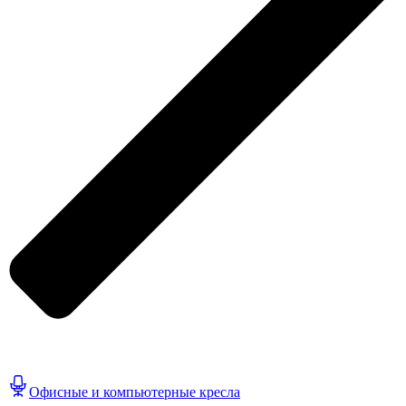
Офисные и компьютерные кресла