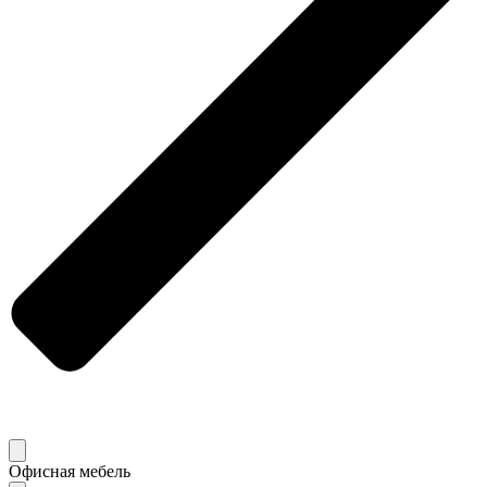
Офисная мебель