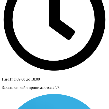
Пн-Пт с 09:00 до 18:00
Заказы он-лайн принимаются 24/7.