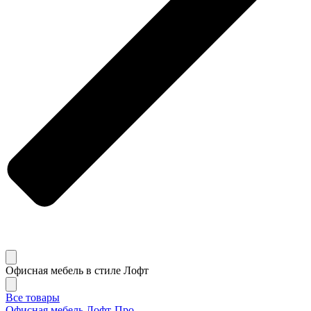
Офисная мебель в стиле Лофт
Все товары
Офисная мебель Лофт-Про