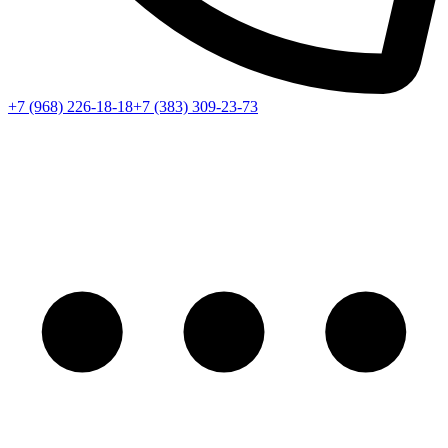
+7 (968) 226-18-18
+7 (383) 309-23-73