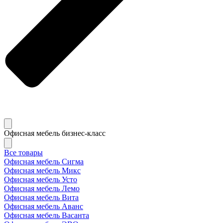
Офисная мебель бизнес-класс
Все товары
Офисная мебель Сигма
Офисная мебель Микс
Офисная мебель Усто
Офисная мебель Лемо
Офисная мебель Вита
Офисная мебель Аванс
Офисная мебель Васанта