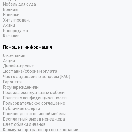
Мебель для суда
Бренды
Новинки
Хиты продаж
Акции
Распродажа
Каталог
Помощь и информация
О компании
Акции
Дизайн-проект
Доставка/cборка и оплата
Часто задаваемые вопросы (FAQ)
Гарантия
Госучереждениям
Правила эксплуатации мебели
Политика конфиденциальности
Пользовательское соглашение
Публичная оферта
Производство офисной мебели
Бесплатный выезд менеджера
Цвет обивки диванов
Калькулятор транспортных компаний