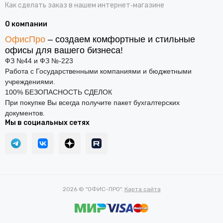
Как сделать заказ в нашем интернет‑магазине
О компании
ОфисПро
– создаем комфортные и стильные
офисы для вашего бизнеса!
ФЗ №44 и ФЗ №-223
Работа с Государственными компаниями и бюджетными
учреждениями.
100% БЕЗОПАСНОСТЬ СДЕЛОК
При покупке Вы всегда получите пакет бухгалтерских
документов.
Мы в социальных сетях
2026 © "ОФИС-ПРО".
Карта сайта