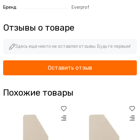
Бренд:
Everprof
Отзывы о товаре
Здесь еще никто не оставлял отзывы. Будьте первым!
Оставить отзыв
Похожие товары