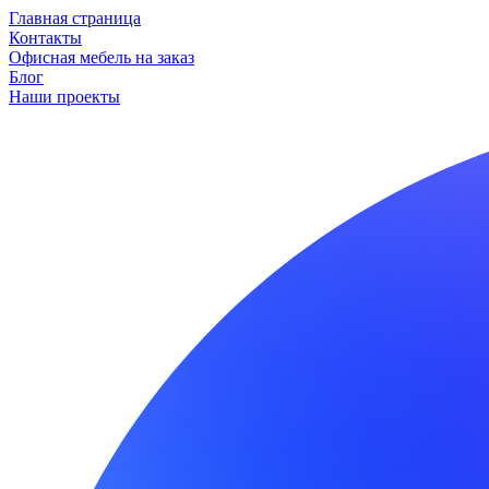
Главная страница
Контакты
Офисная мебель на заказ
Блог
Наши проекты