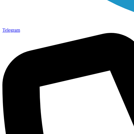
Telegram