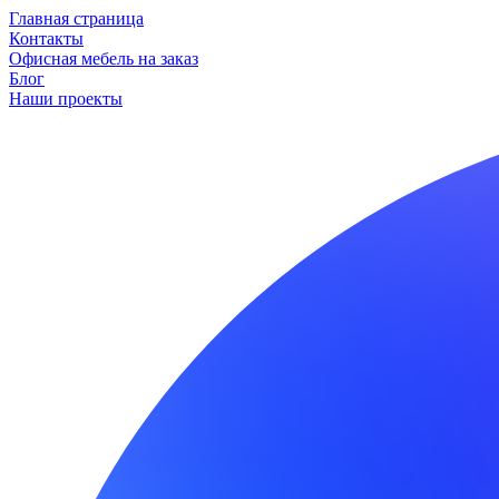
Главная страница
Контакты
Офисная мебель на заказ
Блог
Наши проекты