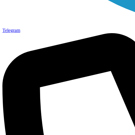
Telegram