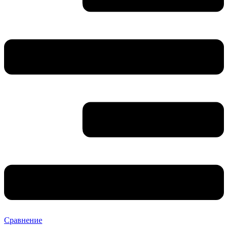
Сравнение