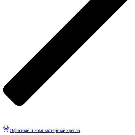
Офисные и компьютерные кресла