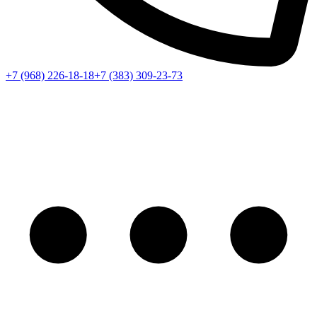
+7 (968) 226-18-18
+7 (383) 309-23-73