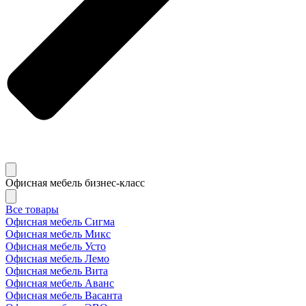
Офисная мебель бизнес-класс
Все товары
Офисная мебель Сигма
Офисная мебель Микс
Офисная мебель Усто
Офисная мебель Лемо
Офисная мебель Вита
Офисная мебель Аванс
Офисная мебель Васанта