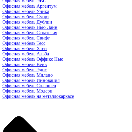
Офисная мебель ЭВО
Офисная мебель Аргентум
Офисная мебель Уника
Офисная мебель Смарт
Офисная мебель Дублин
Офисная мебель Нью Лайн
Офисная мебель Стратегия
Офисная мебель Свифт
Офисная мебель Тесс
Офисная мебель Хтен
Офисная мебель Альба
Офисная мебель Оффикс Нью
Офисная мебель Вейв
Офисная мебель Эдис
Офисная мебель Милано
Офисная мебель Инновация
Офисная мебель Солюшен
Офисная мебель Модерн
Офисная мебель на металлокаркасе