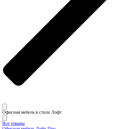
Офисная мебель в стиле Лофт
Все товары
Офисная мебель Лофт-Про