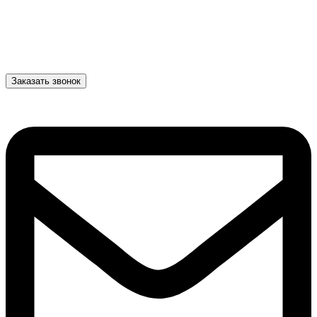
Заказать звонок