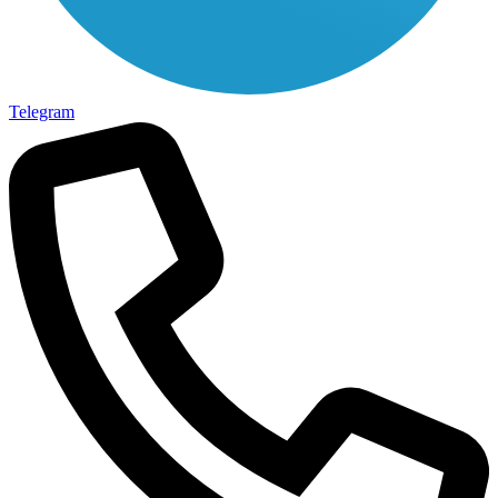
Telegram