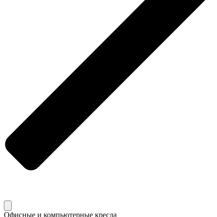
Офисные и компьютерные кресла