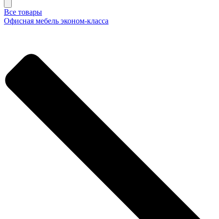
Все товары
Офисная мебель эконом-класса