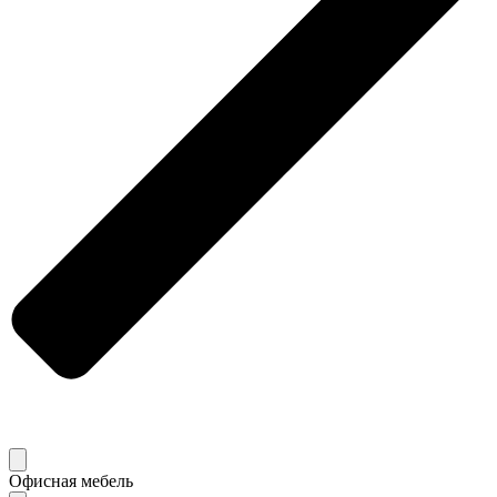
Офисная мебель