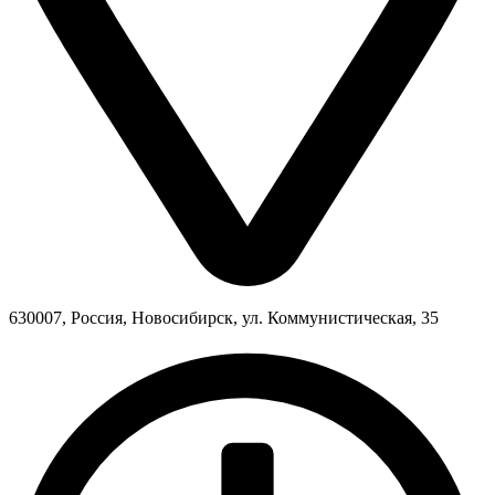
630007, Россия, Новосибирск, ул. Коммунистическая, 35