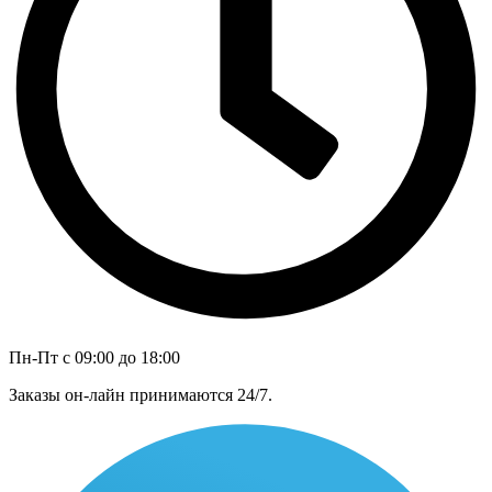
Пн-Пт с 09:00 до 18:00
Заказы он-лайн принимаются 24/7.