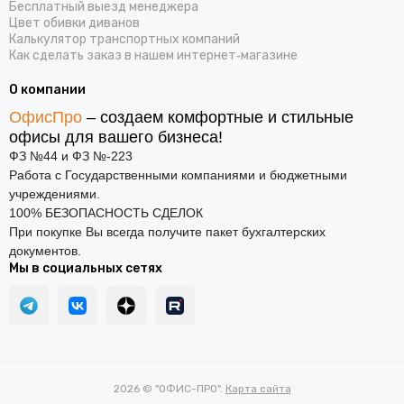
Бесплатный выезд менеджера
Цвет обивки диванов
Калькулятор транспортных компаний
Как сделать заказ в нашем интернет‑магазине
О компании
ОфисПро
– создаем комфортные и стильные
офисы для вашего бизнеса!
ФЗ №44 и ФЗ №-223
Работа с Государственными компаниями и бюджетными
учреждениями.
100% БЕЗОПАСНОСТЬ СДЕЛОК
При покупке Вы всегда получите пакет бухгалтерских
документов.
Мы в социальных сетях
2026 © "ОФИС-ПРО".
Карта сайта