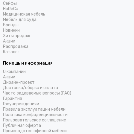
Cейфы
HoReCa
Медицинская мебель
Мебель для суда
Бренды
Новинки
Хиты продаж
Акции
Распродажа
Каталог
Помощь и информация
О компании
Акции
Дизайн-проект
Доставка/cборка и оплата
Часто задаваемые вопросы (FAQ)
Гарантия
Госучереждениям
Правила эксплуатации мебели
Политика конфиденциальности
Пользовательское соглашение
Публичная оферта
Производство офисной мебели