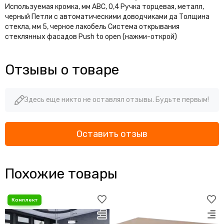
Используемая кромка, мм АВС, 0,4 Ручка торцевая, металл,
черный Петли с автоматическими доводчиками да Толщина
стекла, мм 5, черное лакобель Система открывания
стеклянных фасадов Push to open (нажми-открой)
Отзывы о товаре
Здесь еще никто не оставлял отзывы. Будьте первым!
Оставить отзыв
Похожие товары