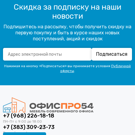
Скидка за подписку на наши
новости
Подпишитесь на рассылку, чтобы получить скидку на
первую покупку и быть в курсе наших новых
поступлений, акций и скидок
Подписаться
Нажимая на кнопку «Подписаться» вы принимаете условия
Публичной
оферты
.
+7 (968) 226-18-18
+7 (383) 309-23-73