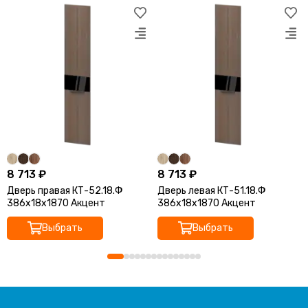
8 713 ₽
8 713 ₽
Дверь правая КТ-52.18.Ф
Дверь левая КТ-51.18.Ф
386x18x1870 Акцент
386x18x1870 Акцент
Выбрать
Выбрать