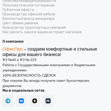
Политика конфиденциальности
Пользовательское соглашение
Публичная оферта
Производство офисной мебели
Бесплатный выезд менеджера
Цвет обивки диванов
Калькулятор транспортных компаний
Как сделать заказ в нашем интернет‑магазине
О компании
ОфисПро
– создаем комфортные и стильные
офисы для вашего бизнеса!
ФЗ №44 и ФЗ №-223
Работа с Государственными компаниями и бюджетными
учреждениями.
100% БЕЗОПАСНОСТЬ СДЕЛОК
При покупке Вы всегда получите пакет бухгалтерских
документов.
Мы в социальных сетях