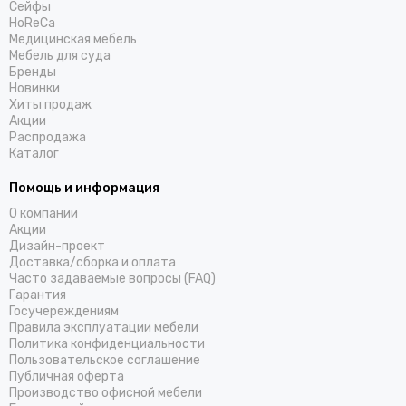
Cейфы
HoReCa
Медицинская мебель
Мебель для суда
Бренды
Новинки
Хиты продаж
Акции
Распродажа
Каталог
Помощь и информация
О компании
Акции
Дизайн-проект
Доставка/cборка и оплата
Часто задаваемые вопросы (FAQ)
Гарантия
Госучереждениям
Правила эксплуатации мебели
Политика конфиденциальности
Пользовательское соглашение
Публичная оферта
Производство офисной мебели