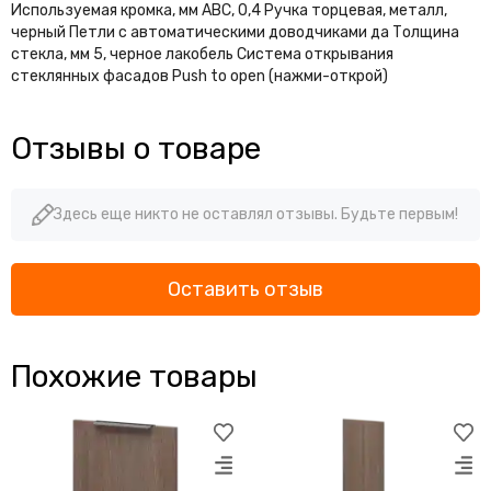
Используемая кромка, мм АВС, 0,4 Ручка торцевая, металл,
черный Петли с автоматическими доводчиками да Толщина
стекла, мм 5, черное лакобель Система открывания
стеклянных фасадов Push to open (нажми-открой)
Отзывы о товаре
Здесь еще никто не оставлял отзывы. Будьте первым!
Оставить отзыв
Похожие товары