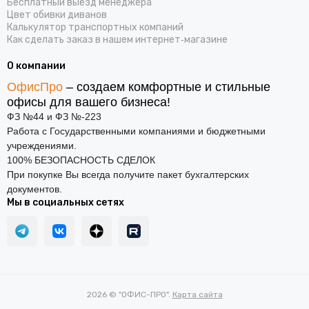
Бесплатный выезд менеджера
Цвет обивки диванов
Калькулятор транспортных компаний
Как сделать заказ в нашем интернет‑магазине
О компании
ОфисПро
– создаем комфортные и стильные
офисы для вашего бизнеса!
ФЗ №44 и ФЗ №-223
Работа с Государственными компаниями и бюджетными
учреждениями.
100% БЕЗОПАСНОСТЬ СДЕЛОК
При покупке Вы всегда получите пакет бухгалтерских
документов.
Мы в социальных сетях
2026 © "ОФИС-ПРО".
Карта сайта