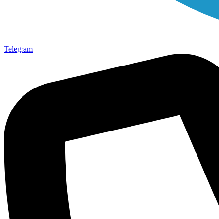
Telegram