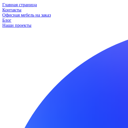
Главная страница
Контакты
Офисная мебель на заказ
Блог
Наши проекты