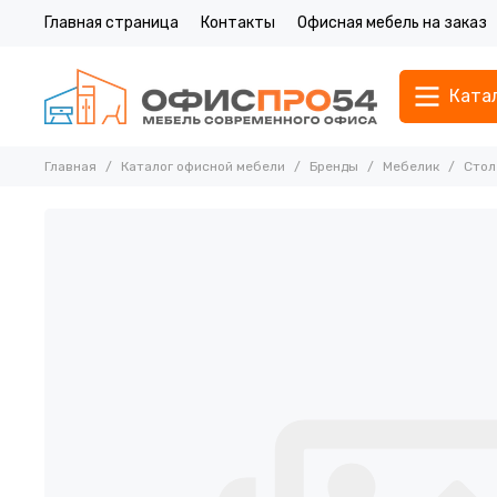
Главная страница
Контакты
Офисная мебель на заказ
Ката
Главная
Каталог офисной мебели
Бренды
Мебелик
Стол