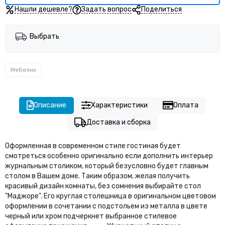
Нашли дешевле?
Задать вопрос
Поделиться
Выбрать
Мебелик
Описание
Характеристики
Оплата
Доставка и сборка
Оформленная в современном стиле гостиная будет
смотреться особенно оригинально если дополнить интерьер
журнальным столиком, который безусловно будет главным
столом в Вашем доме. Таким образом, желая получить
красивый дизайн комнаты, без сомнения выбирайте стол
"Маджоре". Его круглая столешница в оригинальном цветовом
оформлении в сочетании с подстольем из металла в цвете
черный или хром подчеркнет выбранное стилевое