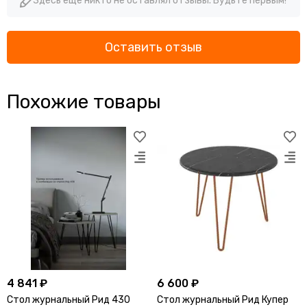
Здесь еще никто не оставлял отзывы. Будьте первым!
Оставить отзыв
Похожие товары
4 841 ₽
6 600 ₽
Стол журнальный Рид 430
Стол журнальный Рид Купер