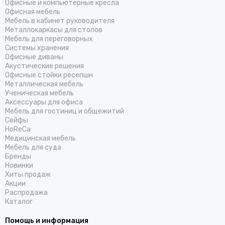
Офисные и компьютерные кресла
Офисная мебель
Мебель в кабинет руководителя
Металлокаркасы для столов
Мебель для переговорных
Системы хранения
Офисные диваны
Акустические решения
Офисные стойки ресепшн
Металлическая мебель
Ученическая мебель
Аксессуары для офиса
Мебель для гостиниц и общежитий
Cейфы
HoReCa
Медицинская мебель
Мебель для суда
Бренды
Новинки
Хиты продаж
Акции
Распродажа
Каталог
Помощь и информация