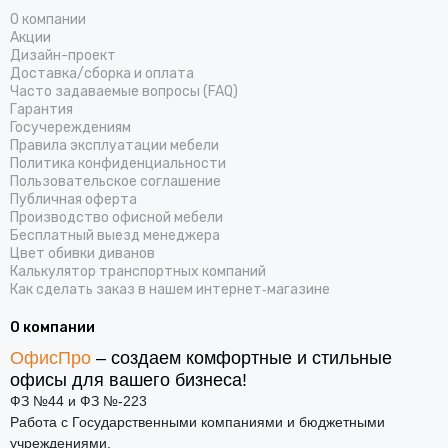
О компании
Акции
Дизайн-проект
Доставка/cборка и оплата
Часто задаваемые вопросы (FAQ)
Гарантия
Госучереждениям
Правила эксплуатации мебели
Политика конфиденциальности
Пользовательское соглашение
Публичная оферта
Производство офисной мебели
Бесплатный выезд менеджера
Цвет обивки диванов
Калькулятор транспортных компаний
Как сделать заказ в нашем интернет‑магазине
О компании
ОфисПро
– создаем комфортные и стильные
офисы для вашего бизнеса!
ФЗ №44 и ФЗ №-223
Работа с Государственными компаниями и бюджетными
учреждениями.