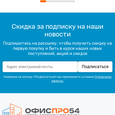
Скидка за подписку на наши
новости
Подпишитесь на рассылку, чтобы получить скидку на
первую покупку и быть в курсе наших новых
поступлений, акций и скидок
Подписаться
Нажимая на кнопку «Подписаться» вы принимаете условия
Публичной
оферты
.