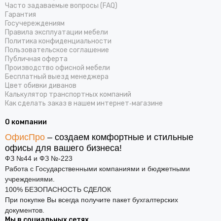
Часто задаваемые вопросы (FAQ)
Гарантия
Госучереждениям
Правила эксплуатации мебели
Политика конфиденциальности
Пользовательское соглашение
Публичная оферта
Производство офисной мебели
Бесплатный выезд менеджера
Цвет обивки диванов
Калькулятор транспортных компаний
Как сделать заказ в нашем интернет‑магазине
О компании
ОфисПро
– создаем комфортные и стильные
офисы для вашего бизнеса!
ФЗ №44 и ФЗ №-223
Работа с Государственными компаниями и бюджетными
учреждениями.
100% БЕЗОПАСНОСТЬ СДЕЛОК
При покупке Вы всегда получите пакет бухгалтерских
документов.
Мы в социальных сетях