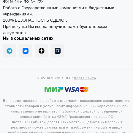
ФЗ №44 и ФЗ №-223
Работа с Государственными компаниями и бюджетными
учреждениями.
100% БЕЗОПАСНОСТЬ СДЕЛОК
При покупке Вы всегда получите пакет бухгалтерских
документов.
Мы в социальных сетях
2026 © "ОФИС-ПРО".
Карта сайта
Вся представленная на сайте информация, касающаяся характеристик,
стоимости товаров и услуг, носит информационный характер и ни при
каких условиях не является публичной офертой, определяемой
положениями Статьи 437(2) Гражданского кодекса РФ.
Цвета ЛДСП обивок, деревянных частей и целиковых изделий в
реальности может отличаться от изображения на сайте ввиду
особенностей цветопередачи и настроек различных электронных