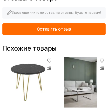
Здесь еще никто не оставлял отзывы. Будьте первым!
Оставить отзыв
Похожие товары