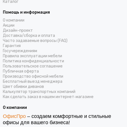
Каталог
Помощь и информация
О компании
Акции
Дизайн-проект
Доставка/cборка и оплата
Часто задаваемые вопросы (FAQ)
Гарантия
Госучереждениям
Правила эксплуатации мебели
Политика конфиденциальности
Пользовательское соглашение
Публичная оферта
Производство офисной мебели
Бесплатный выезд менеджера
Цвет обивки диванов
Калькулятор транспортных компаний
Как сделать заказ в нашем интернет‑магазине
О компании
ОфисПро
– создаем комфортные и стильные
офисы для вашего бизнеса!