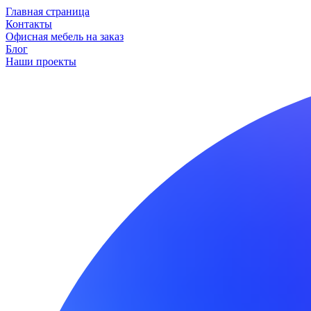
Главная страница
Контакты
Офисная мебель на заказ
Блог
Наши проекты