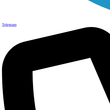
Telegram