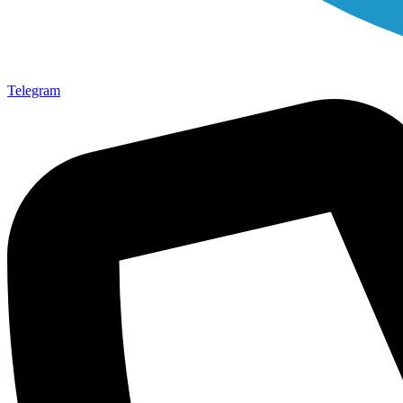
Telegram