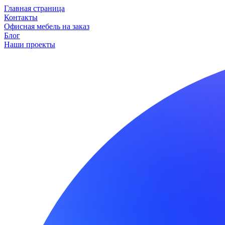
Главная страница
Контакты
Офисная мебель на заказ
Блог
Наши проекты