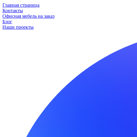
Главная страница
Контакты
Офисная мебель на заказ
Блог
Наши проекты