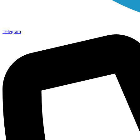
Telegram