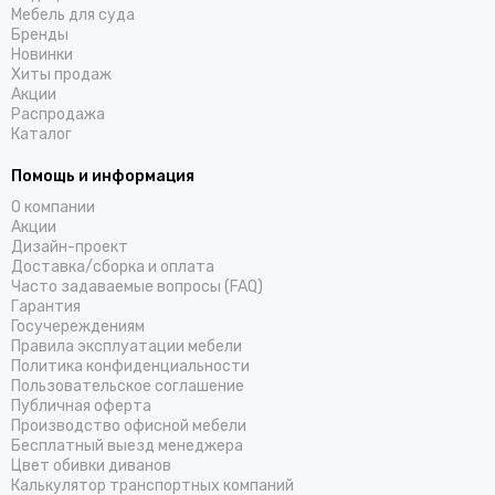
Мебель для суда
Бренды
Новинки
Хиты продаж
Акции
Распродажа
Каталог
Помощь и информация
О компании
Акции
Дизайн-проект
Доставка/cборка и оплата
Часто задаваемые вопросы (FAQ)
Гарантия
Госучереждениям
Правила эксплуатации мебели
Политика конфиденциальности
Пользовательское соглашение
Публичная оферта
Производство офисной мебели
Бесплатный выезд менеджера
Цвет обивки диванов
Калькулятор транспортных компаний