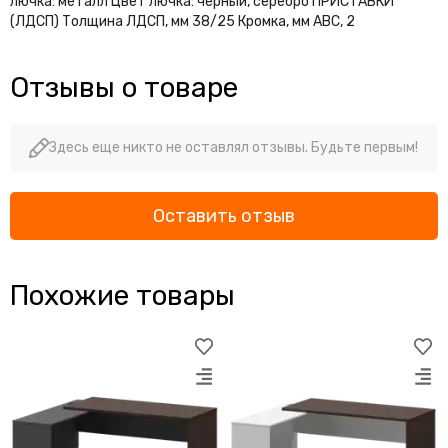
лючка: металл Цвет лючка: черный, серебро ПРИСТАВКИ
(ЛДСП) Толщина ЛДСП, мм 38/25 Кромка, мм АВС, 2
Отзывы о товаре
Здесь еще никто не оставлял отзывы. Будьте первым!
Оставить отзыв
Похожие товары