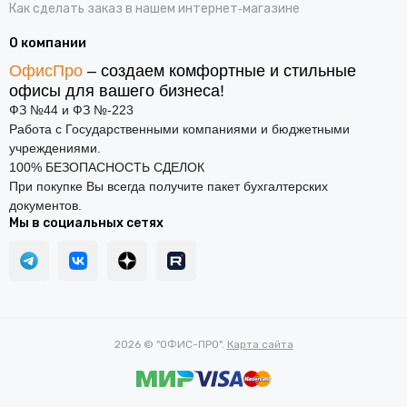
Как сделать заказ в нашем интернет‑магазине
О компании
ОфисПро
– создаем комфортные и стильные
офисы для вашего бизнеса!
ФЗ №44 и ФЗ №-223
Работа с Государственными компаниями и бюджетными
учреждениями.
100% БЕЗОПАСНОСТЬ СДЕЛОК
При покупке Вы всегда получите пакет бухгалтерских
документов.
Мы в социальных сетях
2026 © "ОФИС-ПРО".
Карта сайта