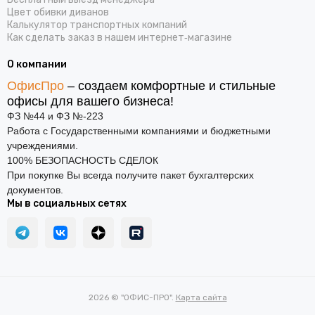
Цвет обивки диванов
Калькулятор транспортных компаний
Как сделать заказ в нашем интернет‑магазине
О компании
ОфисПро
– создаем комфортные и стильные
офисы для вашего бизнеса!
ФЗ №44 и ФЗ №-223
Работа с Государственными компаниями и бюджетными
учреждениями.
100% БЕЗОПАСНОСТЬ СДЕЛОК
При покупке Вы всегда получите пакет бухгалтерских
документов.
Мы в социальных сетях
2026 © "ОФИС-ПРО".
Карта сайта