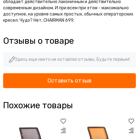
обладает действительно лаконичным и действительно
современным дизайном. И при всем при этом - максимально
доступное, на уровне самых простых, обычных операторских
кресел. Чудо? Нет, CHAIRMAN 699.
Отзывы о товаре
Здесь еще никто не оставлял отзывы. Будьте первым!
Оставить отзыв
Похожие товары