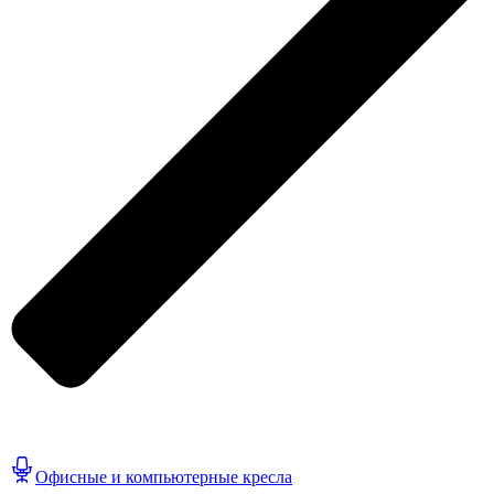
Офисные и компьютерные кресла