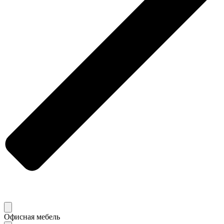
Офисная мебель