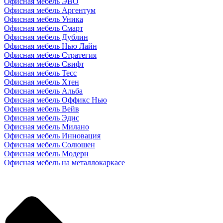
Офисная мебель ЭВО
Офисная мебель Аргентум
Офисная мебель Уника
Офисная мебель Смарт
Офисная мебель Дублин
Офисная мебель Нью Лайн
Офисная мебель Стратегия
Офисная мебель Свифт
Офисная мебель Тесс
Офисная мебель Хтен
Офисная мебель Альба
Офисная мебель Оффикс Нью
Офисная мебель Вейв
Офисная мебель Эдис
Офисная мебель Милано
Офисная мебель Инновация
Офисная мебель Солюшен
Офисная мебель Модерн
Офисная мебель на металлокаркасе