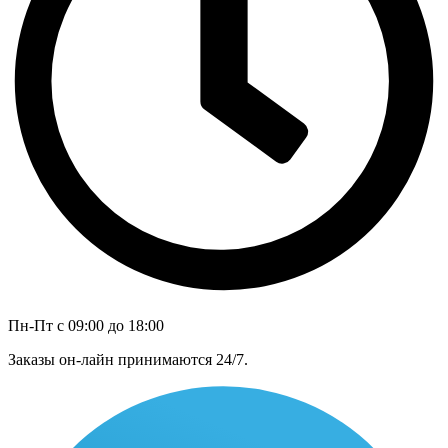
Пн-Пт с 09:00 до 18:00
Заказы он-лайн принимаются 24/7.