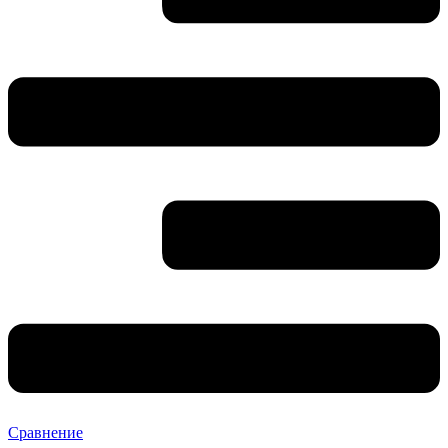
Сравнение