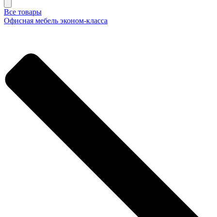
Все товары
Офисная мебель эконом-класса