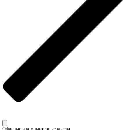
Офисные и компьютерные кресла