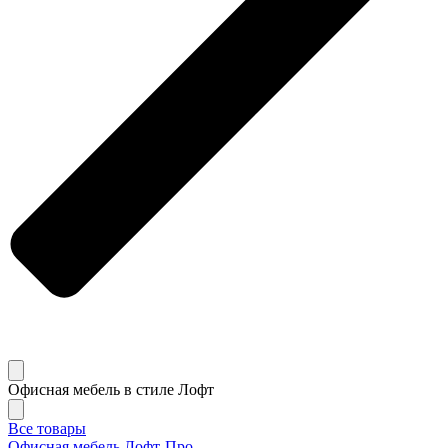
Офисная мебель в стиле Лофт
Все товары
Офисная мебель Лофт-Про