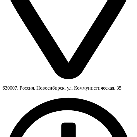
630007, Россия, Новосибирск, ул. Коммунистическая, 35