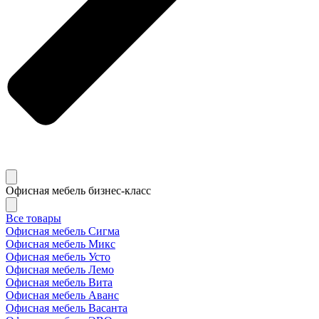
Офисная мебель бизнес-класс
Все товары
Офисная мебель Сигма
Офисная мебель Микс
Офисная мебель Усто
Офисная мебель Лемо
Офисная мебель Вита
Офисная мебель Аванс
Офисная мебель Васанта