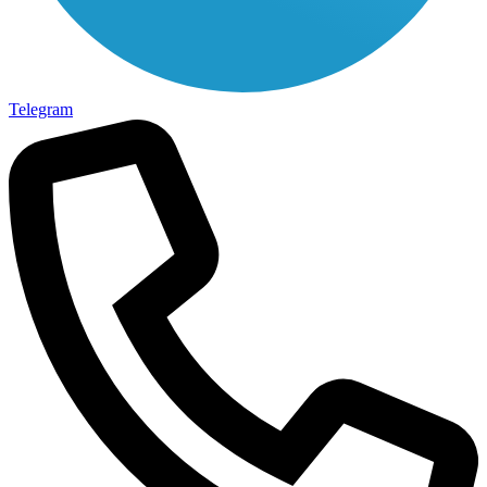
Telegram