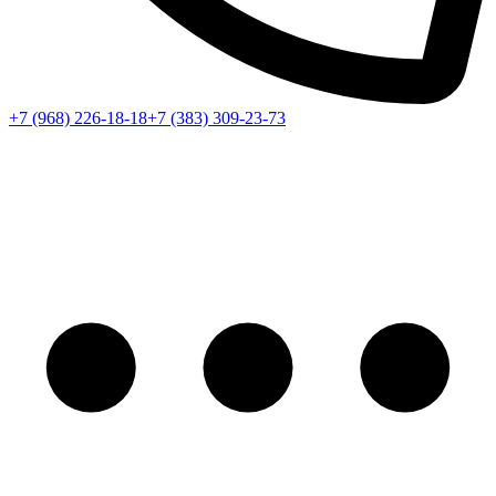
+7 (968) 226-18-18
+7 (383) 309-23-73