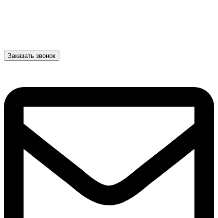
Заказать звонок