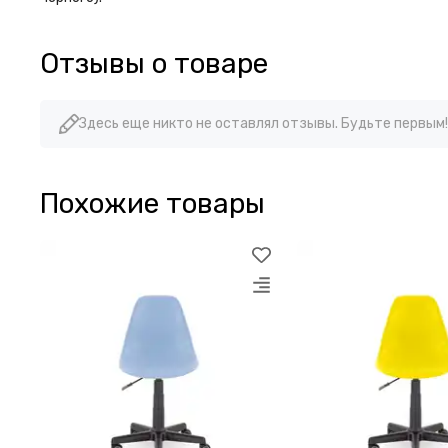
Отзывы о товаре
Здесь еще никто не оставлял отзывы. Будьте первым!
Похожие товары