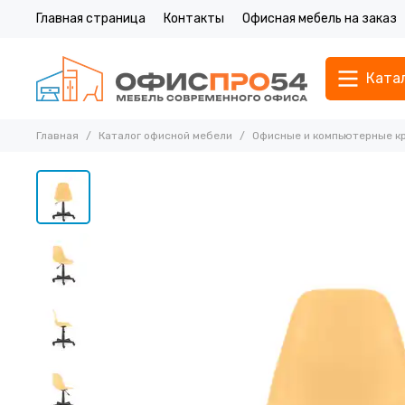
Главная страница
Контакты
Офисная мебель на заказ
Ката
Главная
Каталог офисной мебели
Офисные и компьютерные к