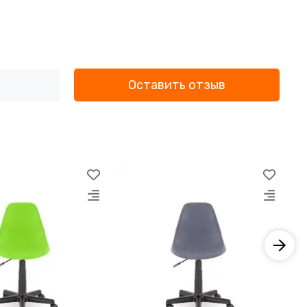
Оставить отзыв