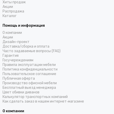
Хиты продаж
Акции
Распродажа
Каталог
Помощь и информация
О компании
Акции
Дизайн-проект
Доставка/cборка и оплата
Часто задаваемые вопросы (FAQ)
Гарантия
Госучереждениям
Правила эксплуатации мебели
Политика конфиденциальности
Пользовательское соглашение
Публичная оферта
Производство офисной мебели
Бесплатный выезд менеджера
Цвет обивки диванов
Калькулятор транспортных компаний
Как сделать заказ в нашем интернет‑магазине
О компании