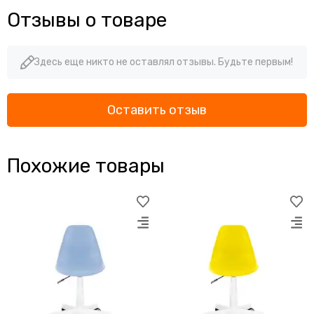
Отзывы о товаре
Здесь еще никто не оставлял отзывы. Будьте первым!
Оставить отзыв
Похожие товары