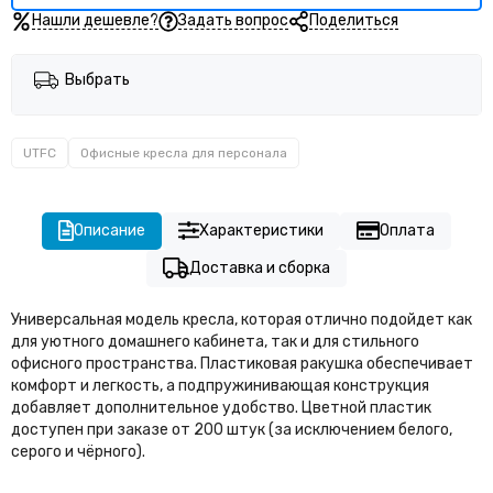
Нашли дешевле?
Задать вопрос
Поделиться
Выбрать
UTFС
Офисные кресла для персонала
Описание
Характеристики
Оплата
Доставка и сборка
Универсальная модель кресла, которая отлично подойдет как
для уютного домашнего кабинета, так и для стильного
офисного пространства. Пластиковая ракушка обеспечивает
комфорт и легкость, а подпружинивающая конструкция
добавляет дополнительное удобство. Цветной пластик
доступен при заказе от 200 штук (за исключением белого,
серого и чёрного).