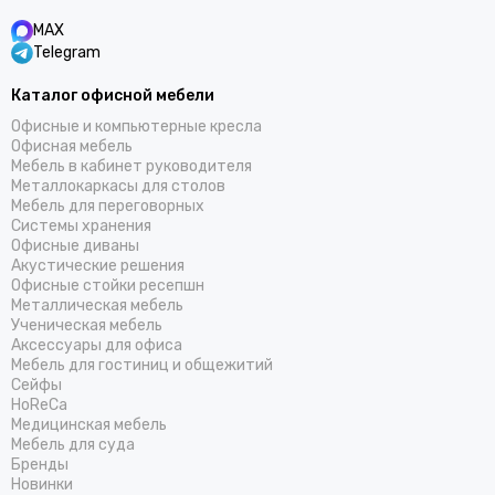
MAX
Telegram
Каталог офисной мебели
Офисные и компьютерные кресла
Офисная мебель
Мебель в кабинет руководителя
Металлокаркасы для столов
Мебель для переговорных
Системы хранения
Офисные диваны
Акустические решения
Офисные стойки ресепшн
Металлическая мебель
Ученическая мебель
Аксессуары для офиса
Мебель для гостиниц и общежитий
Cейфы
HoReCa
Медицинская мебель
Мебель для суда
Бренды
Новинки