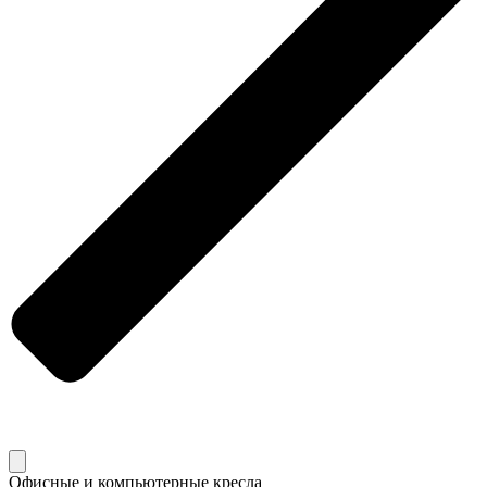
Офисные и компьютерные кресла