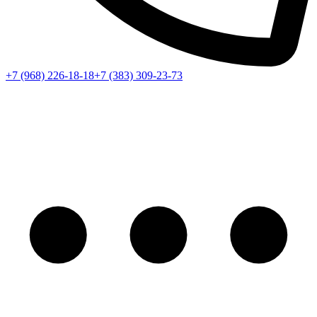
+7 (968) 226-18-18
+7 (383) 309-23-73