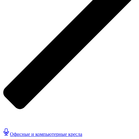
Офисные и компьютерные кресла