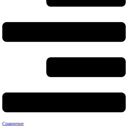
Сравнение