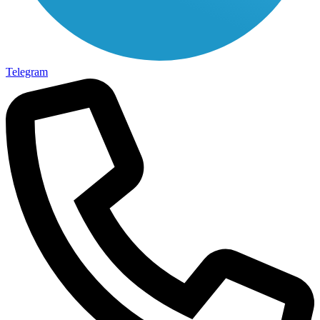
Telegram