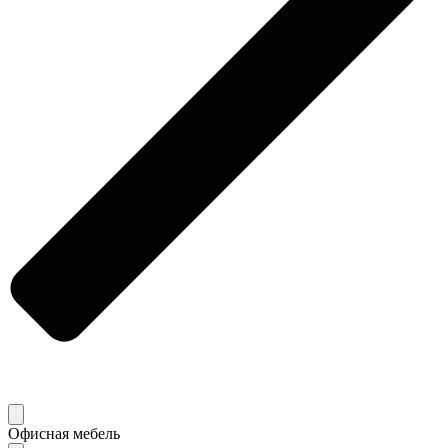
Офисная мебель