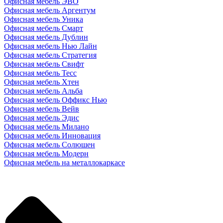
Офисная мебель ЭВО
Офисная мебель Аргентум
Офисная мебель Уника
Офисная мебель Смарт
Офисная мебель Дублин
Офисная мебель Нью Лайн
Офисная мебель Стратегия
Офисная мебель Свифт
Офисная мебель Тесс
Офисная мебель Хтен
Офисная мебель Альба
Офисная мебель Оффикс Нью
Офисная мебель Вейв
Офисная мебель Эдис
Офисная мебель Милано
Офисная мебель Инновация
Офисная мебель Солюшен
Офисная мебель Модерн
Офисная мебель на металлокаркасе