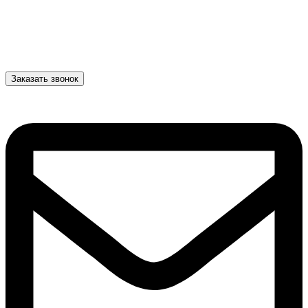
Заказать звонок