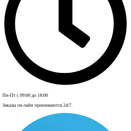
Пн-Пт с 09:00 до 18:00
Заказы он-лайн принимаются 24/7.