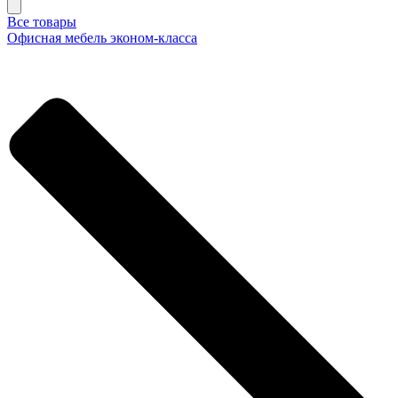
Все товары
Офисная мебель эконом-класса