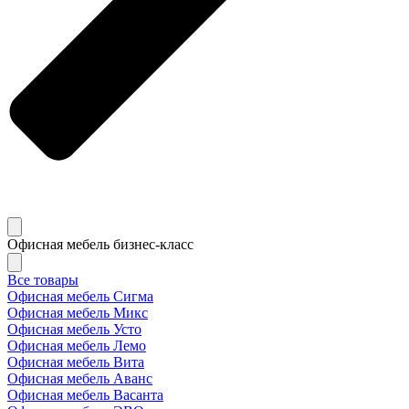
Офисная мебель бизнес-класс
Все товары
Офисная мебель Сигма
Офисная мебель Микс
Офисная мебель Усто
Офисная мебель Лемо
Офисная мебель Вита
Офисная мебель Аванс
Офисная мебель Васанта