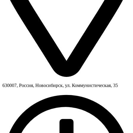
630007, Россия, Новосибирск, ул. Коммунистическая, 35