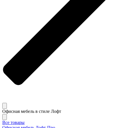
Офисная мебель в стиле Лофт
Все товары
Офисная мебель Лофт-Про