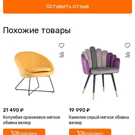
Оставить отзыв
Похожие товары
21 490 ₽
19 990 ₽
Колумбия оранжевое мягкое
Камелия серый мягкое обивка
обивка велюр
велюр
В корзину
В корзину