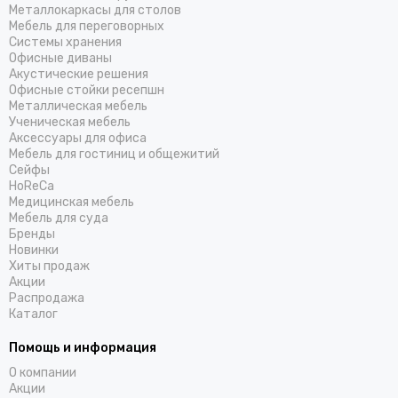
Металлокаркасы для столов
Мебель для переговорных
Системы хранения
Офисные диваны
Акустические решения
Офисные стойки ресепшн
Металлическая мебель
Ученическая мебель
Аксессуары для офиса
Мебель для гостиниц и общежитий
Cейфы
HoReCa
Медицинская мебель
Мебель для суда
Бренды
Новинки
Хиты продаж
Акции
Распродажа
Каталог
Помощь и информация
О компании
Акции