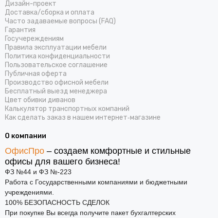
Дизайн-проект
Доставка/cборка и оплата
Часто задаваемые вопросы (FAQ)
Гарантия
Госучереждениям
Правила эксплуатации мебели
Политика конфиденциальности
Пользовательское соглашение
Публичная оферта
Производство офисной мебели
Бесплатный выезд менеджера
Цвет обивки диванов
Калькулятор транспортных компаний
Как сделать заказ в нашем интернет‑магазине
О компании
ОфисПро
– создаем комфортные и стильные
офисы для вашего бизнеса!
ФЗ №44 и ФЗ №-223
Работа с Государственными компаниями и бюджетными
учреждениями.
100% БЕЗОПАСНОСТЬ СДЕЛОК
При покупке Вы всегда получите пакет бухгалтерских