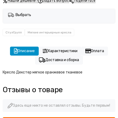
Нашли дешевле?
Задать вопрос
Поделиться
Выбрать
СтулГрупп
Мягкие интерьерные кресла
Описание
Характеристики
Оплата
Доставка и сборка
Кресло Декстер мягкое оранжевое тканевое
Отзывы о товаре
Здесь еще никто не оставлял отзывы. Будьте первым!