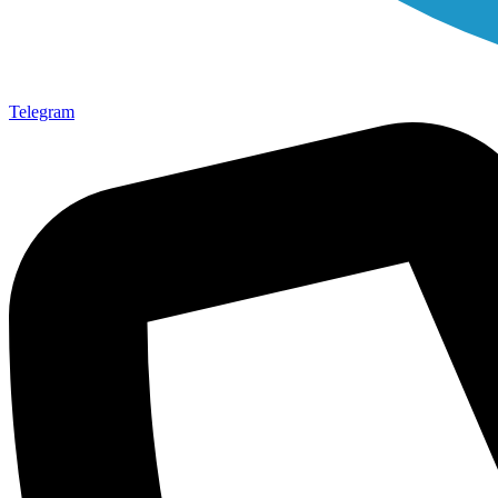
Telegram