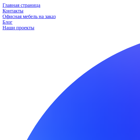
Главная страница
Контакты
Офисная мебель на заказ
Блог
Наши проекты