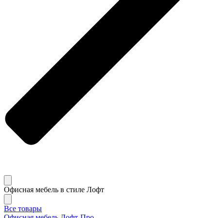
Офисная мебель в стиле Лофт
Все товары
Офисная мебель Лофт-Про