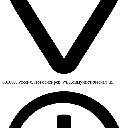
630007, Россия, Новосибирск, ул. Коммунистическая, 35