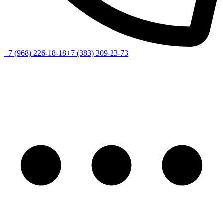
+7 (968) 226-18-18
+7 (383) 309-23-73