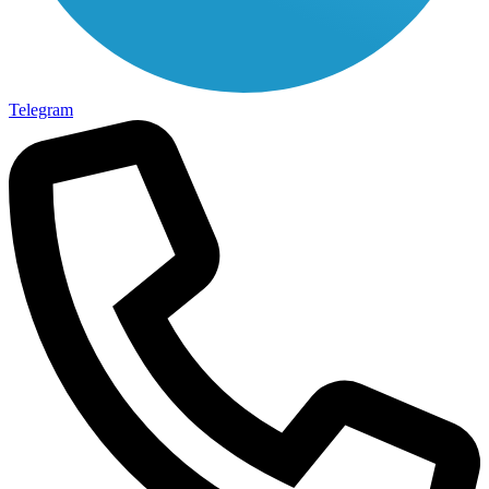
Telegram