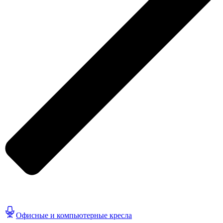
Офисные и компьютерные кресла