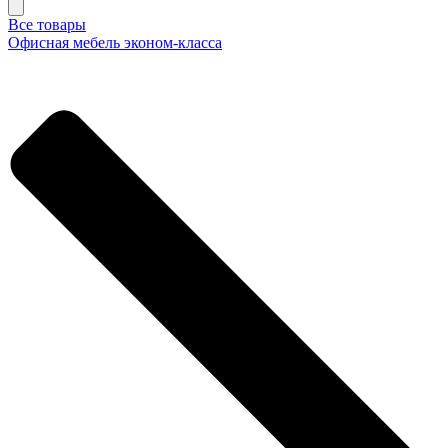
Все товары
Офисная мебель эконом-класса