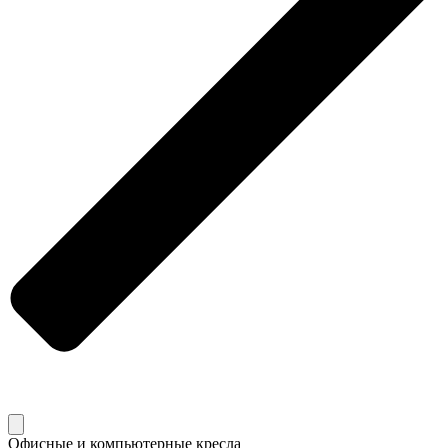
Офисные и компьютерные кресла