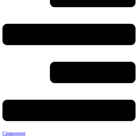
Сравнение