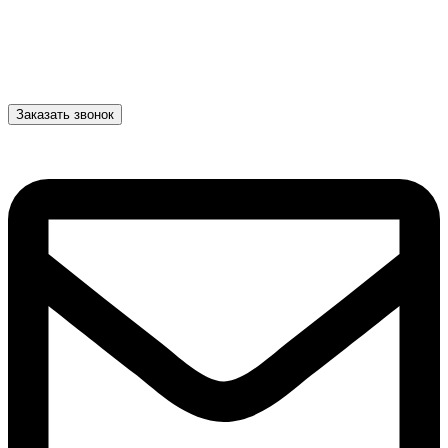
Заказать звонок