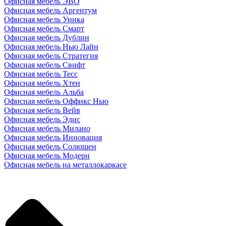
Офисная мебель ЭВО
Офисная мебель Аргентум
Офисная мебель Уника
Офисная мебель Смарт
Офисная мебель Дублин
Офисная мебель Нью Лайн
Офисная мебель Стратегия
Офисная мебель Свифт
Офисная мебель Тесс
Офисная мебель Хтен
Офисная мебель Альба
Офисная мебель Оффикс Нью
Офисная мебель Вейв
Офисная мебель Эдис
Офисная мебель Милано
Офисная мебель Инновация
Офисная мебель Солюшен
Офисная мебель Модерн
Офисная мебель на металлокаркасе