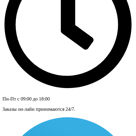
Пн-Пт с 09:00 до 18:00
Заказы он-лайн принимаются 24/7.