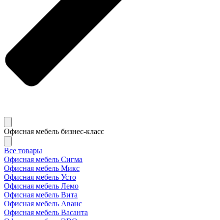
Офисная мебель бизнес-класс
Все товары
Офисная мебель Сигма
Офисная мебель Микс
Офисная мебель Усто
Офисная мебель Лемо
Офисная мебель Вита
Офисная мебель Аванс
Офисная мебель Васанта