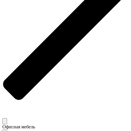
Офисная мебель